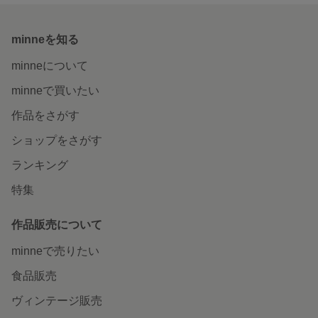
minneを知る
minneについて
minneで買いたい
作品をさがす
ショップをさがす
ランキング
特集
作品販売について
minneで売りたい
食品販売
ヴィンテージ販売