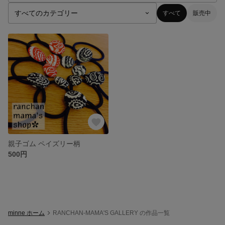
すべて
販売中
親子ゴム ペイズリー柄
500円
minne ホーム
RANCHAN-MAMA'S GALLERY の作品一覧