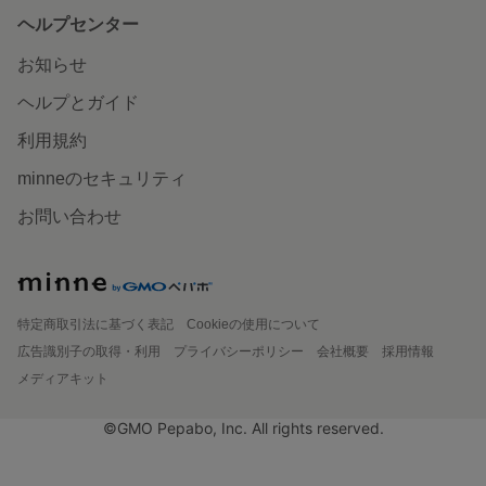
ヘルプセンター
お知らせ
ヘルプとガイド
利用規約
minneのセキュリティ
お問い合わせ
特定商取引法に基づく表記
Cookieの使用について
広告識別子の取得・利用
プライバシーポリシー
会社概要
採用情報
メディアキット
©GMO Pepabo, Inc. All rights reserved.