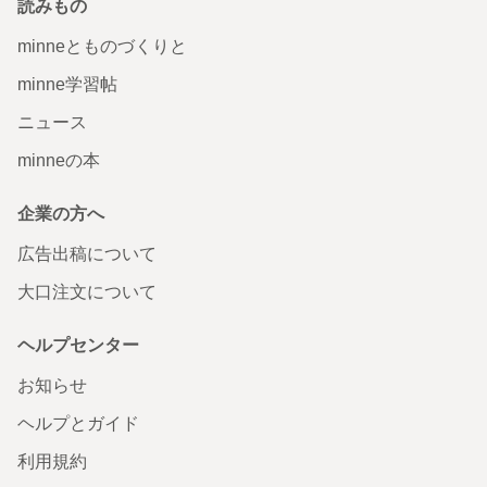
読みもの
minneとものづくりと
minne学習帖
ニュース
minneの本
企業の方へ
広告出稿について
大口注文について
ヘルプセンター
お知らせ
ヘルプとガイド
利用規約