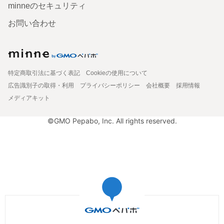
minneのセキュリティ
お問い合わせ
特定商取引法に基づく表記
Cookieの使用について
広告識別子の取得・利用
プライバシーポリシー
会社概要
採用情報
メディアキット
©GMO Pepabo, Inc. All rights reserved.