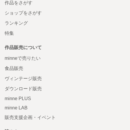
作品をさがす
ショップをさがす
ランキング
特集
作品販売について
minneで売りたい
食品販売
ヴィンテージ販売
ダウンロード販売
minne PLUS
minne LAB
販売支援企画・イベント