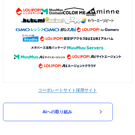
コーポレートサイト
採用サイト
AIへの取り組み