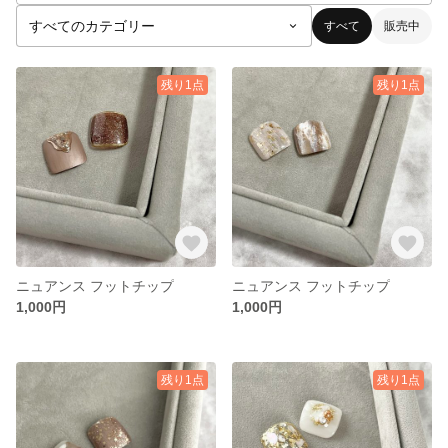
すべて
販売中
残り1点
残り1点
ニュアンス フットチップ
ニュアンス フットチップ
1,000円
1,000円
残り1点
残り1点