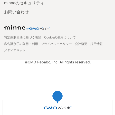
minneのセキュリティ
お問い合わせ
特定商取引法に基づく表記
Cookieの使用について
広告識別子の取得・利用
プライバシーポリシー
会社概要
採用情報
メディアキット
©GMO Pepabo, Inc. All rights reserved.