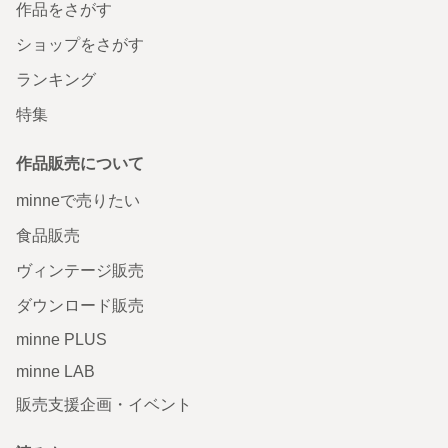
作品をさがす
ショップをさがす
ランキング
特集
作品販売について
minneで売りたい
食品販売
ヴィンテージ販売
ダウンロード販売
minne PLUS
minne LAB
販売支援企画・イベント