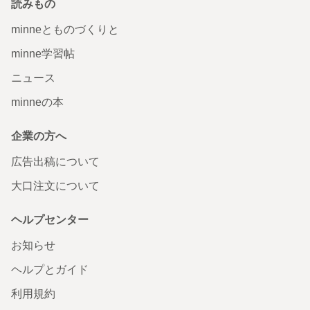
読みもの
minneとものづくりと
minne学習帖
ニュース
minneの本
企業の方へ
広告出稿について
大口注文について
ヘルプセンター
お知らせ
ヘルプとガイド
利用規約