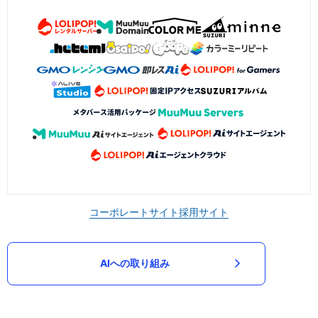
コーポレートサイト
採用サイト
AIへの取り組み