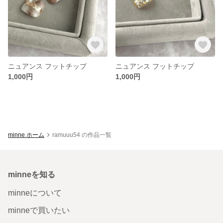
ニュアンス フットチップ
ニュアンス フットチップ
1,000円
1,000円
minne ホーム
ramuuu54 の作品一覧
minneを知る
minneについて
minneで買いたい