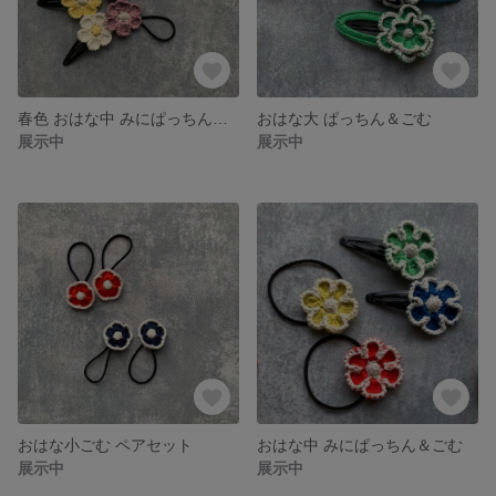
春色 おはな中 みにぱっちん＆ごむ
おはな大 ぱっちん＆ごむ
展示中
展示中
おはな小ごむ ペアセット
おはな中 みにぱっちん＆ごむ
展示中
展示中