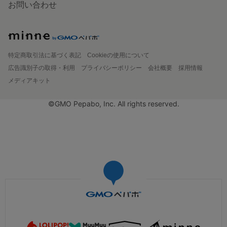
お問い合わせ
特定商取引法に基づく表記
Cookieの使用について
広告識別子の取得・利用
プライバシーポリシー
会社概要
採用情報
メディアキット
©GMO Pepabo, Inc. All rights reserved.