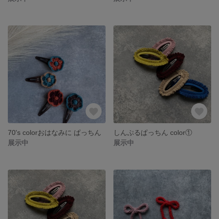
70's colorおはなみに ぱっちん
しんぷるぱっちん color①
展示中
展示中