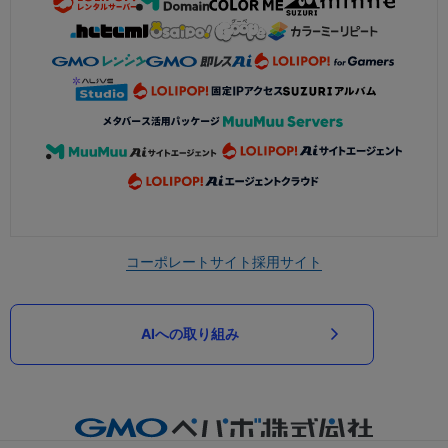
コーポレートサイト
採用サイト
AIへの取り組み