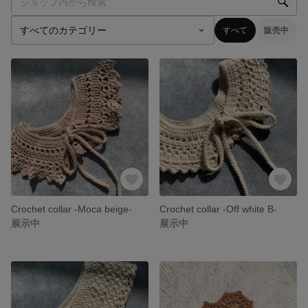
すべて
販売中
Crochet collar -Moca beige-
Crochet collar -Off white B-
展示中
展示中