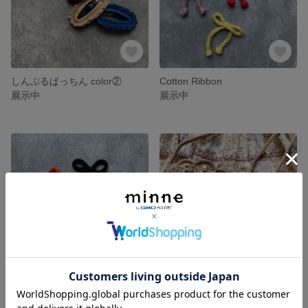
しんぷるぱっちん color②
Cotton Ribbon
展示中
展示中
Cotton Ribbon -Long-
Cotton shell bag
展示中
展示中