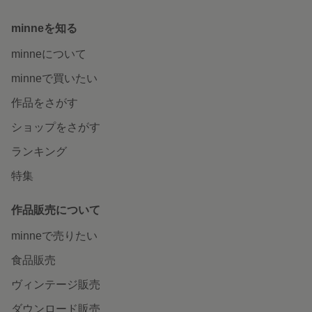
minneを知る
minneについて
minneで買いたい
作品をさがす
ショップをさがす
ランキング
特集
作品販売について
minneで売りたい
食品販売
ヴィンテージ販売
ダウンロード販売