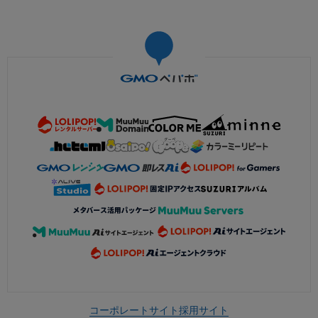
コーポレートサイト
採用サイト