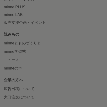
minne PLUS
minne LAB
販売支援企画・イベント
読みもの
minneとものづくりと
minne学習帖
ニュース
minneの本
企業の方へ
広告出稿について
大口注文について