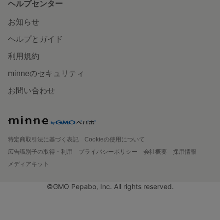
ヘルプセンター
お知らせ
ヘルプとガイド
利用規約
minneのセキュリティ
お問い合わせ
特定商取引法に基づく表記
Cookieの使用について
広告識別子の取得・利用
プライバシーポリシー
会社概要
採用情報
メディアキット
©GMO Pepabo, Inc. All rights reserved.