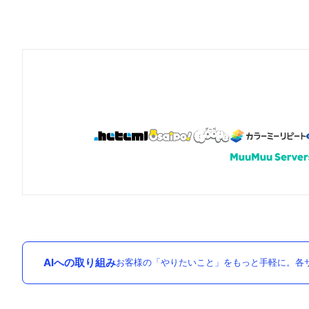
AIへの取り組み
お客様の「やりたいこと」をもっと手軽に。各サ