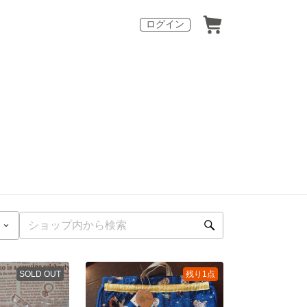
ログイン
SOLD OUT
残り1点