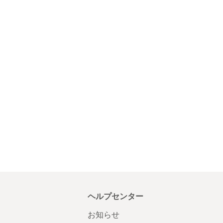
ヘルプセンター
お知らせ