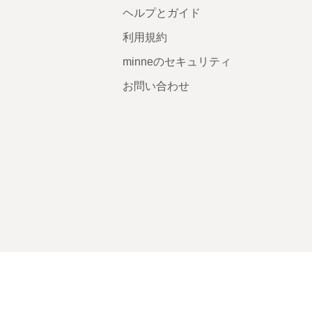
ヘルプとガイド
利用規約
minneのセキュリティ
お問い合わせ