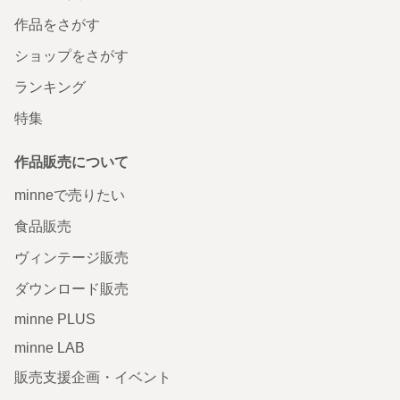
作品をさがす
ショップをさがす
ランキング
特集
作品販売について
minneで売りたい
食品販売
ヴィンテージ販売
ダウンロード販売
minne PLUS
minne LAB
販売支援企画・イベント