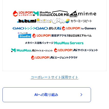
コーポレートサイト
採用サイト
AIへの取り組み