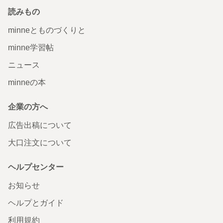
読みもの
minneとものづくりと
minne学習帖
ニュース
minneの本
企業の方へ
広告出稿について
大口注文について
ヘルプセンター
お知らせ
ヘルプとガイド
利用規約