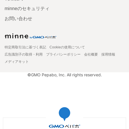
minneのセキュリティ
お問い合わせ
特定商取引法に基づく表記
Cookieの使用について
広告識別子の取得・利用
プライバシーポリシー
会社概要
採用情報
メディアキット
©GMO Pepabo, Inc. All rights reserved.