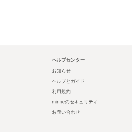
ヘルプセンター
お知らせ
ヘルプとガイド
利用規約
minneのセキュリティ
お問い合わせ