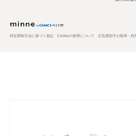
特定商取引法に基づく表記
Cookieの使用について
広告識別子の取得・利