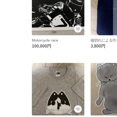
Motorcycle race
端切れによる巾
100,000円
3,800円