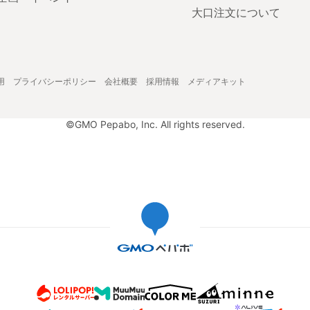
大口注文について
用
プライバシーポリシー
会社概要
採用情報
メディアキット
©GMO Pepabo, Inc. All rights reserved.