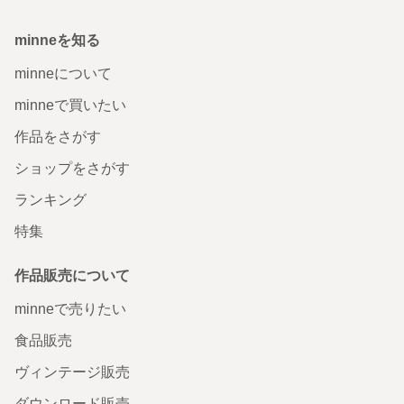
minneを知る
minneについて
minneで買いたい
作品をさがす
ショップをさがす
ランキング
特集
作品販売について
minneで売りたい
食品販売
ヴィンテージ販売
ダウンロード販売