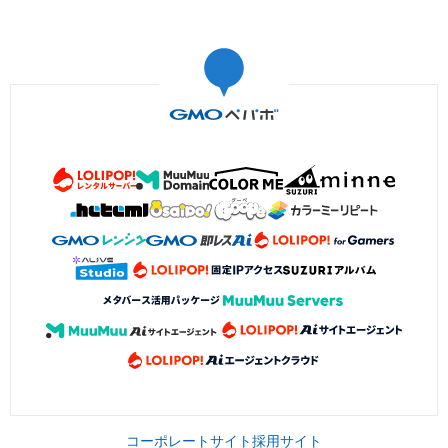
コーポレートサイト
採用サイト