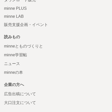
minne PLUS
minne LAB
販売支援企画・イベント
読みもの
minneとものづくりと
minne学習帖
ニュース
minneの本
企業の方へ
広告出稿について
大口注文について