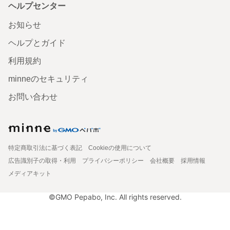
ヘルプセンター
お知らせ
ヘルプとガイド
利用規約
minneのセキュリティ
お問い合わせ
特定商取引法に基づく表記
Cookieの使用について
広告識別子の取得・利用
プライバシーポリシー
会社概要
採用情報
メディアキット
©GMO Pepabo, Inc. All rights reserved.