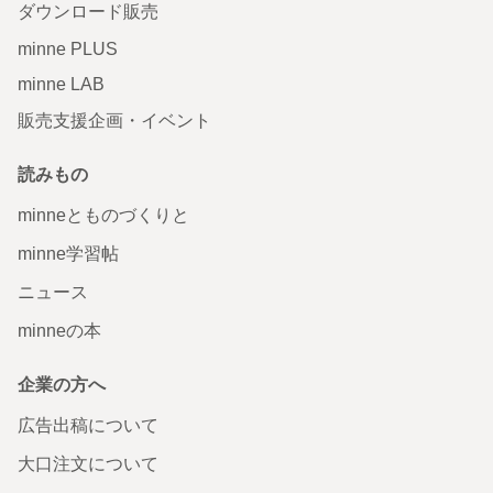
ダウンロード販売
minne PLUS
minne LAB
販売支援企画・イベント
読みもの
minneとものづくりと
minne学習帖
ニュース
minneの本
企業の方へ
広告出稿について
大口注文について