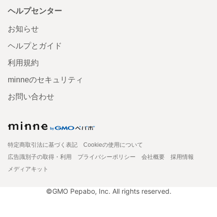
ヘルプセンター
お知らせ
ヘルプとガイド
利用規約
minneのセキュリティ
お問い合わせ
特定商取引法に基づく表記
Cookieの使用について
広告識別子の取得・利用
プライバシーポリシー
会社概要
採用情報
メディアキット
©GMO Pepabo, Inc. All rights reserved.