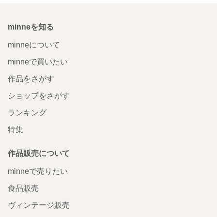
minneを知る
minneについて
minneで買いたい
作品をさがす
ショップをさがす
ランキング
特集
作品販売について
minneで売りたい
食品販売
ヴィンテージ販売