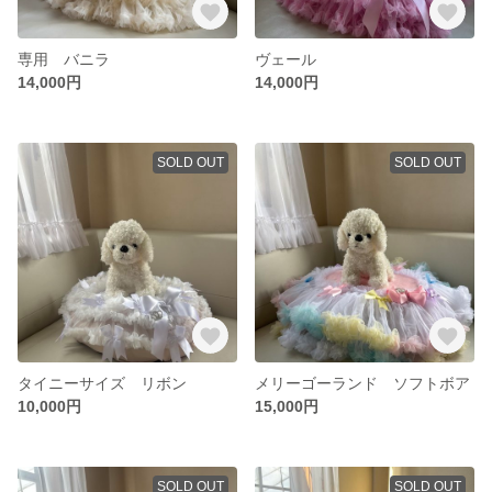
専用 バニラ
ヴェール
14,000円
14,000円
SOLD OUT
SOLD OUT
タイニーサイズ リボン
メリーゴーランド ソフトボア
10,000円
15,000円
SOLD OUT
SOLD OUT