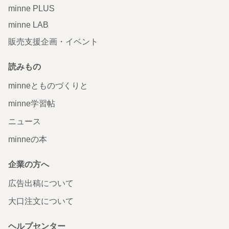
minne PLUS
minne LAB
販売支援企画・イベント
読みもの
minneとものづくりと
minne学習帖
ニュース
minneの本
企業の方へ
広告出稿について
大口注文について
ヘルプセンター