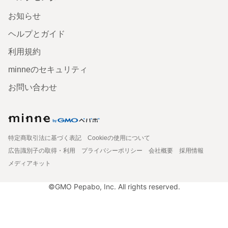
お知らせ
ヘルプとガイド
利用規約
minneのセキュリティ
お問い合わせ
特定商取引法に基づく表記
Cookieの使用について
広告識別子の取得・利用
プライバシーポリシー
会社概要
採用情報
メディアキット
©GMO Pepabo, Inc. All rights reserved.