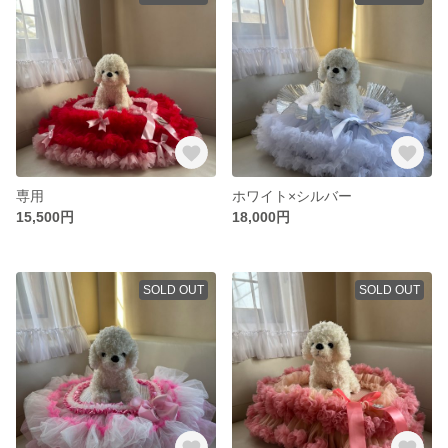
専用
ホワイト×シルバー
15,500円
18,000円
SOLD OUT
SOLD OUT