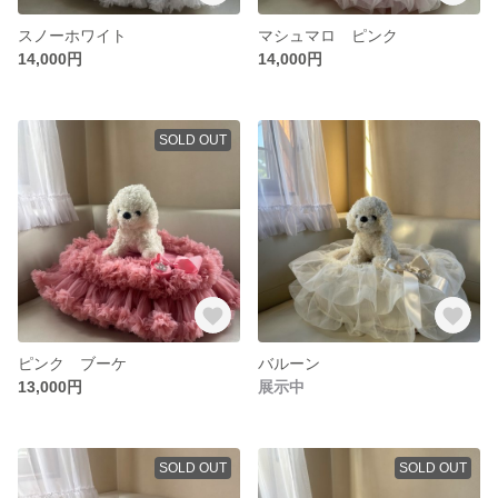
スノーホワイト
マシュマロ ピンク
14,000円
14,000円
SOLD OUT
ピンク ブーケ
バルーン
13,000円
展示中
SOLD OUT
SOLD OUT