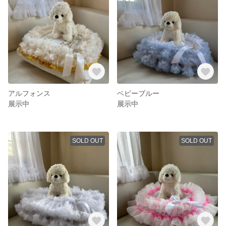
アルフォンス
ベビーブルー
展示中
展示中
SOLD OUT
SOLD OUT