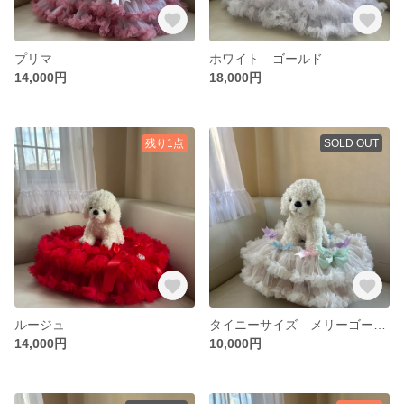
プリマ
ホワイト ゴールド
14,000円
18,000円
残り1点
SOLD OUT
ルージュ
タイニーサイズ メリーゴーランド
14,000円
10,000円