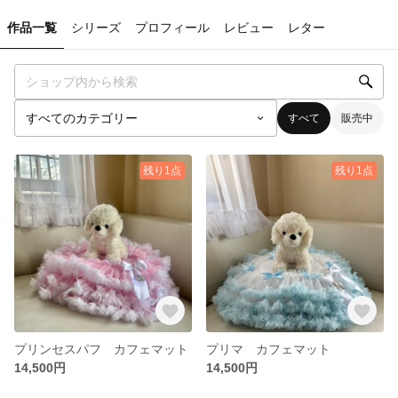
作品一覧
シリーズ
プロフィール
レビュー
レター
すべて
販売中
残り1点
残り1点
プリンセスパフ カフェマット
プリマ カフェマット
14,500円
14,500円