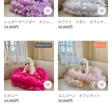
シュガーラベンダー カフェマット
ホワイト リボン カフェマット
14,500円
16,000円
SOLD OUT
残り1点
ピオニー
ユニコーン カフェマット
14,000円
16,000円