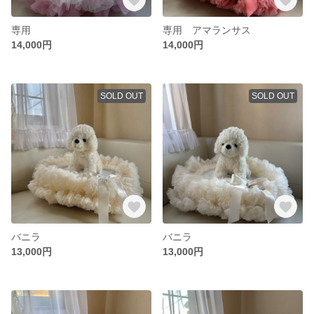
専用
専用 アマランサス
14,000円
14,000円
SOLD OUT
SOLD OUT
バニラ
バニラ
13,000円
13,000円