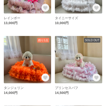
レインボー
タイニーサイズ
13,000円
10,000円
残り1点
SOLD OUT
タンジェリン
プリンセスパフ
14,000円
14,500円