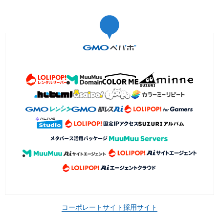
コーポレートサイト
採用サイト