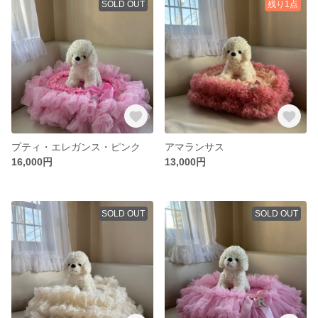
SOLD OUT
残り1点
プティ・エレガンス・ピンク
アマランサス
16,000円
13,000円
SOLD OUT
SOLD OUT