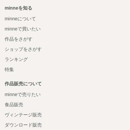
minneを知る
minneについて
minneで買いたい
作品をさがす
ショップをさがす
ランキング
特集
作品販売について
minneで売りたい
食品販売
ヴィンテージ販売
ダウンロード販売