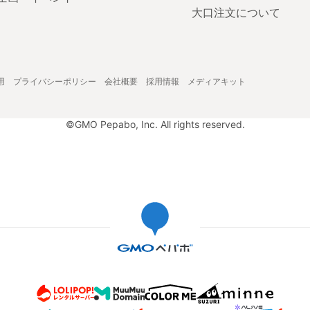
大口注文について
用
プライバシーポリシー
会社概要
採用情報
メディアキット
©GMO Pepabo, Inc. All rights reserved.