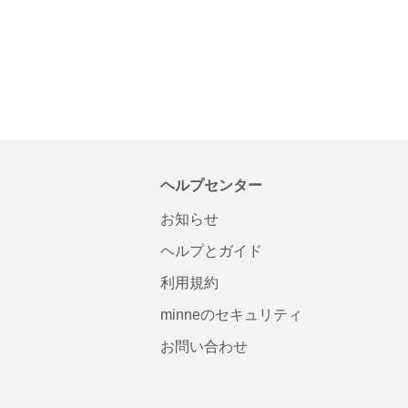
ヘルプセンター
お知らせ
ヘルプとガイド
利用規約
minneのセキュリティ
お問い合わせ