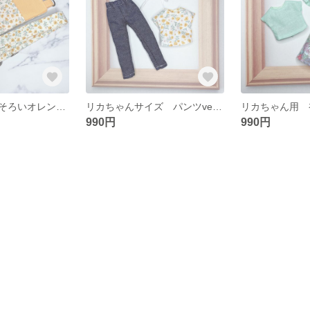
リカちゃんとおそろいオレンジサコッシュ
リカちゃんサイズ パンツverオレンジスタイル3点セット
990円
990円