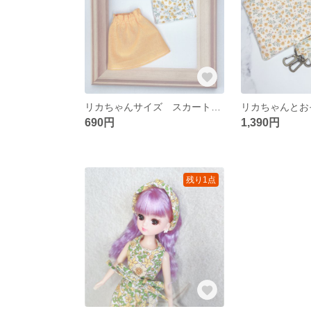
リカちゃんサイズ スカートverオレンジスタイル2点セット
690円
1,390円
残り1点