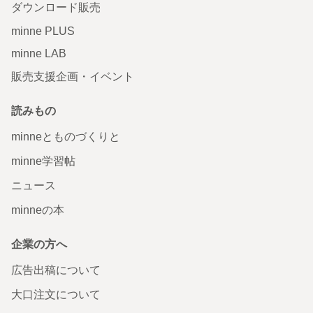
ダウンロード販売
minne PLUS
minne LAB
販売支援企画・イベント
読みもの
minneとものづくりと
minne学習帖
ニュース
minneの本
企業の方へ
広告出稿について
大口注文について