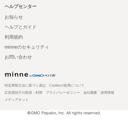
ヘルプセンター
お知らせ
ヘルプとガイド
利用規約
minneのセキュリティ
お問い合わせ
特定商取引法に基づく表記
Cookieの使用について
広告識別子の取得・利用
プライバシーポリシー
会社概要
採用情報
メディアキット
©GMO Pepabo, Inc. All rights reserved.