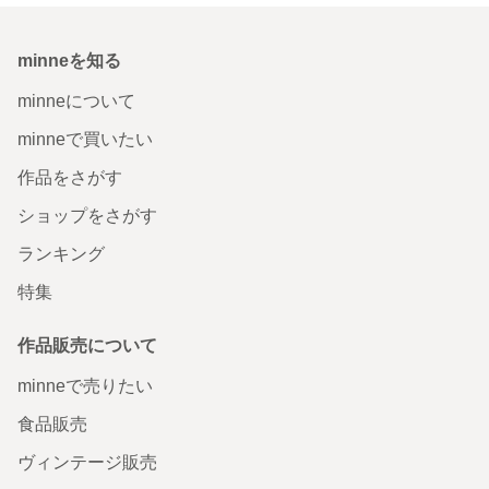
minneを知る
minneについて
minneで買いたい
作品をさがす
ショップをさがす
ランキング
特集
作品販売について
minneで売りたい
食品販売
ヴィンテージ販売