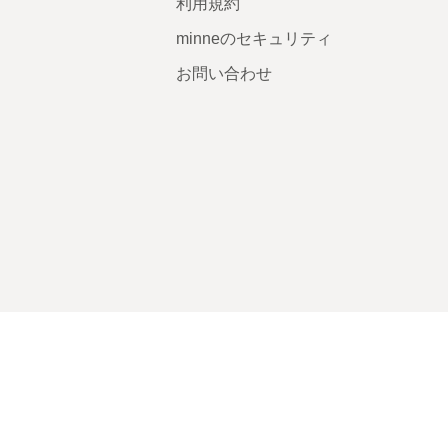
利用規約
minneのセキュリティ
お問い合わせ