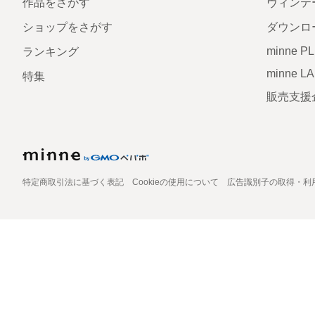
作品をさがす
ヴィンテ
ショップをさがす
ダウンロ
minne P
ランキング
minne L
特集
販売支援
特定商取引法に基づく表記
Cookieの使用について
広告識別子の取得・利