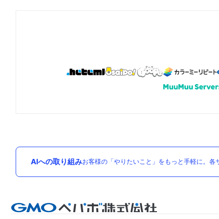
AIへの取り組み
お客様の「やりたいこと」をもっと手軽に。各サ