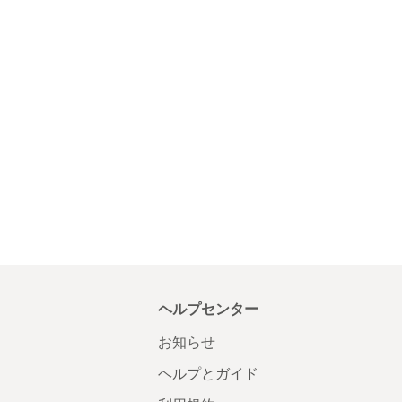
ヘルプセンター
お知らせ
ヘルプとガイド