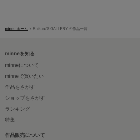
minne ホーム
Raikuro'S GALLERY の作品一覧
minneを知る
minneについて
minneで買いたい
作品をさがす
ショップをさがす
ランキング
特集
作品販売について