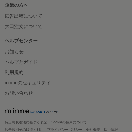
企業の方へ
広告出稿について
大口注文について
ヘルプセンター
お知らせ
ヘルプとガイド
利用規約
minneのセキュリティ
お問い合わせ
特定商取引法に基づく表記
Cookieの使用について
広告識別子の取得・利用
プライバシーポリシー
会社概要
採用情報