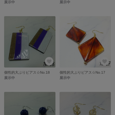
展示中
展示中
個性的大ぶりピアス☆No.18
個性的大ぶりピアス☆No.17
展示中
展示中