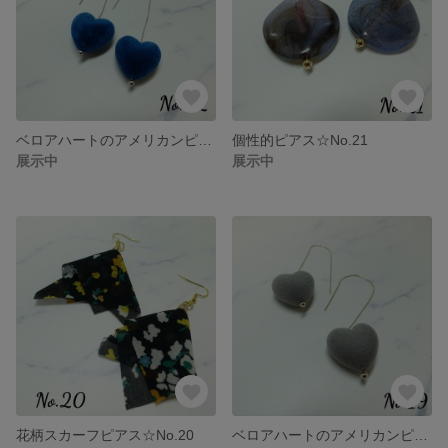
ベロアハートのアメリカンピアス☆No.22
個性的ピアス☆No.21
展示中
展示中
花柄スカーフピアス☆No.20
ベロアハートのアメリカンピアス☆No.19