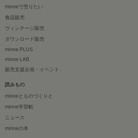
minneで売りたい
食品販売
ヴィンテージ販売
ダウンロード販売
minne PLUS
minne LAB
販売支援企画・イベント
読みもの
minneとものづくりと
minne学習帖
ニュース
minneの本