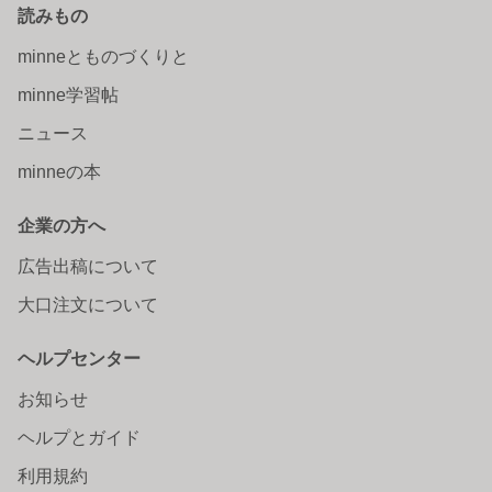
読みもの
minneとものづくりと
minne学習帖
ニュース
minneの本
企業の方へ
広告出稿について
大口注文について
ヘルプセンター
お知らせ
ヘルプとガイド
利用規約