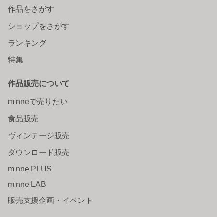
作品をさがす
ショップをさがす
ランキング
特集
作品販売について
minneで売りたい
食品販売
ヴィンテージ販売
ダウンロード販売
minne PLUS
minne LAB
販売支援企画・イベント