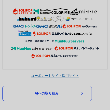
コーポレートサイト
採用サイト
AIへの取り組み