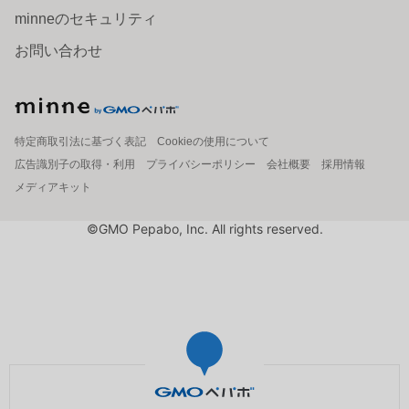
minneのセキュリティ
お問い合わせ
特定商取引法に基づく表記
Cookieの使用について
広告識別子の取得・利用
プライバシーポリシー
会社概要
採用情報
メディアキット
©GMO Pepabo, Inc. All rights reserved.