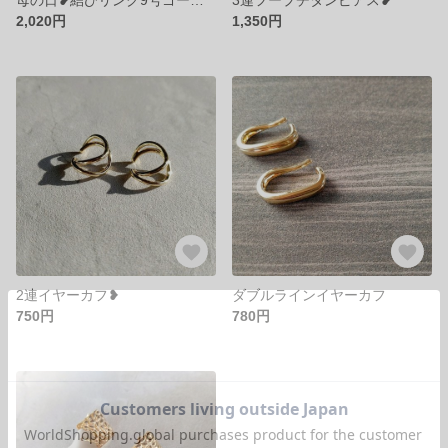
2,020円
1,350円
2連イヤーカフ❥
ダブルラインイヤーカフ
750円
780円