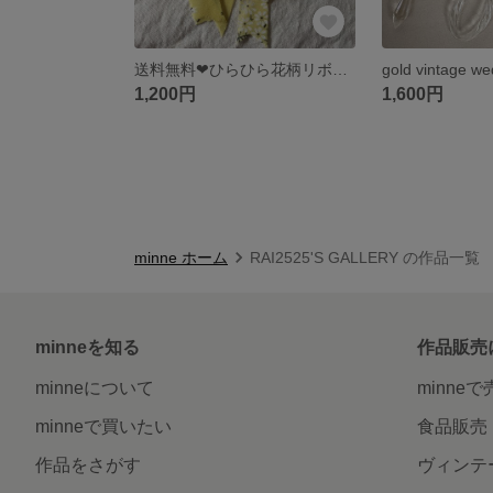
送料無料❤︎ひらひら花柄リボンのイヤリングピアス
gold vintage we
1,200円
1,600円
minne ホーム
RAI2525'S GALLERY の作品一覧
minneを知る
作品販売
minneについて
minne
minneで買いたい
食品販売
作品をさがす
ヴィンテ