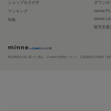
ショップをさがす
ダウンロ
minne P
ランキング
minne L
特集
販売支援
特定商取引法に基づく表記
Cookieの使用について
広告識別子の取得・利