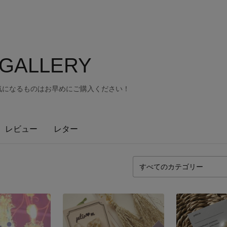
 GALLERY
気になるものはお早めにご購入ください！
レビュー
レター