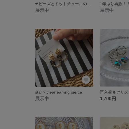
❤︎ビーズとドットチュールのイヤリングピアス
展示中
展示中
star × clear earring pierce
展示中
1,700円