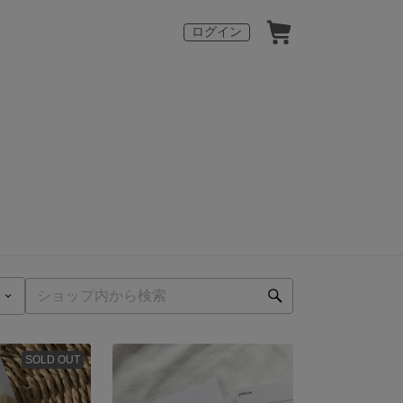
ログイン
SOLD OUT