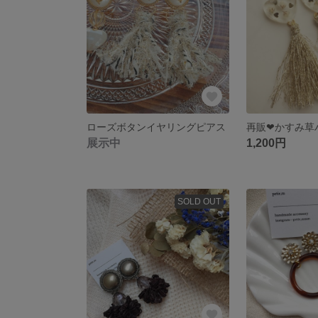
ローズボタンイヤリングピアス
展示中
1,200円
SOLD OUT