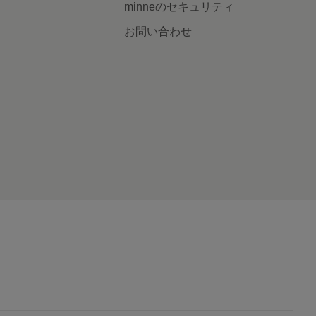
minneのセキュリティ
お問い合わせ