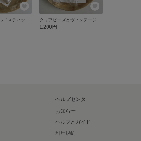
送料無料❤︎ゴールドスティックとハートのイヤリングピアス
クリアビーズとヴィンテージ のイヤリングピアス
1,200円
ヘルプセンター
お知らせ
ヘルプとガイド
利用規約