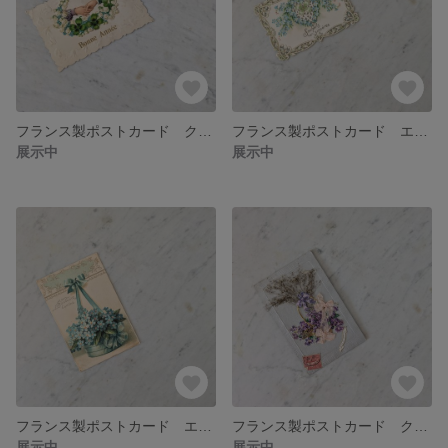
フランス製ポストカード クロモス【１点のみ＆アンティーク】【No.489】
フランス製ポストカード エンボス加工【１点のみ＆アンティーク】【No.475】
展示中
展示中
フランス製ポストカード エンボス加工【１点のみ＆アンティーク】【No.474】
フランス製ポストカード クロモス【１点のみ＆アンティーク】【No.467】
展示中
展示中