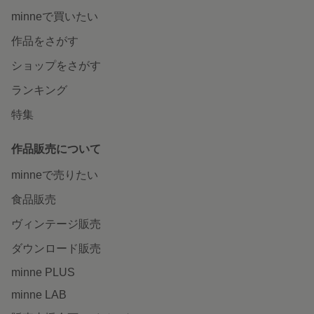
minneで買いたい
作品をさがす
ショップをさがす
ランキング
特集
作品販売について
minneで売りたい
食品販売
ヴィンテージ販売
ダウンロード販売
minne PLUS
minne LAB