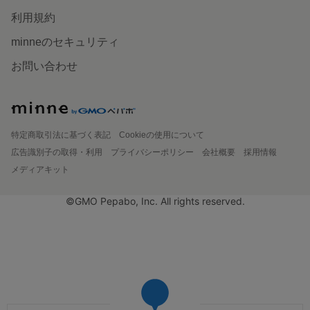
利用規約
minneのセキュリティ
お問い合わせ
特定商取引法に基づく表記
Cookieの使用について
広告識別子の取得・利用
プライバシーポリシー
会社概要
採用情報
メディアキット
©GMO Pepabo, Inc. All rights reserved.