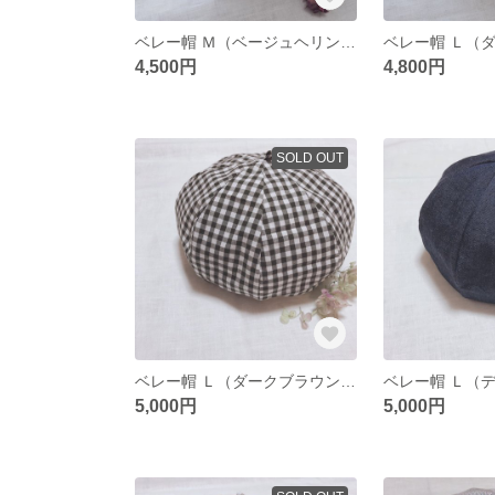
ベレー帽 Ｍ（ベージュヘリンボーン）
4,500円
4,800円
SOLD OUT
ベレー帽 Ｌ（ダークブラウンのギンガムチェック）
ベレー帽 Ｌ（
5,000円
5,000円