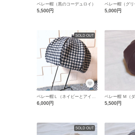
ベレー帽（黒のコーデュロイ）
5,500円
5,000円
SOLD OUT
ベレー帽Ｌ（ネイビーとアイボリーのギンガムチェック）
ベレー帽 Ｍ（
6,000円
5,500円
SOLD OUT