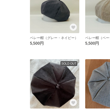
ベレー帽（グレー・ネイビー）
5,500円
5,500円
SOLD OUT