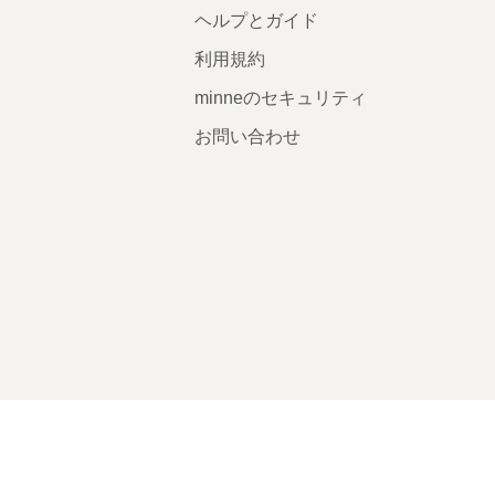
ヘルプとガイド
利用規約
minneのセキュリティ
お問い合わせ