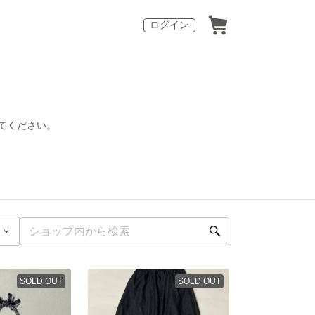
ログイン
てください。
SOLD OUT
SOLD OUT