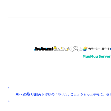
AIへの取り組み
お客様の「やりたいこと」をもっと手軽に。各サ