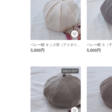
ベレー帽 キッズ用（アイボリーヘリンボーン）
ベレー帽 Ｓ（
5,000円
5,000円
SOLD OUT