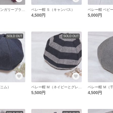
ベレー帽 Ｌ（ダンガリーブラウン）
ベレー帽 Ｓ（キャンバス）
4,500円
5,000円
SOLD OUT
SOLD OUT
デニム）
ベレー帽 Ｍ（ネイビーとグレーのボーダー）
ベレー帽 Ｍ（
5,500円
4,500円