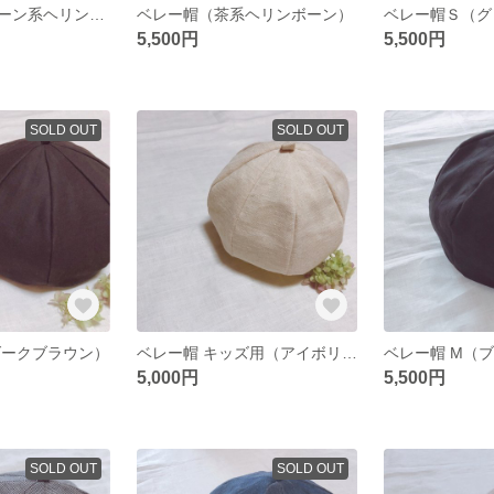
ベレー帽（グリーン系ヘリンボーン）
ベレー帽（茶系ヘリンボーン）
ベレー帽Ｓ（グ
5,500円
5,500円
SOLD OUT
SOLD OUT
ダークブラウン）
ベレー帽 キッズ用（アイボリーヘリンボーン）
ベレー帽 M（
5,000円
5,500円
SOLD OUT
SOLD OUT