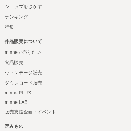
ショップをさがす
ランキング
特集
作品販売について
minneで売りたい
食品販売
ヴィンテージ販売
ダウンロード販売
minne PLUS
minne LAB
販売支援企画・イベント
読みもの