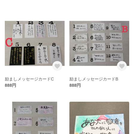
励ましメッセージカードC
励ましメッセージカードB
888円
888円