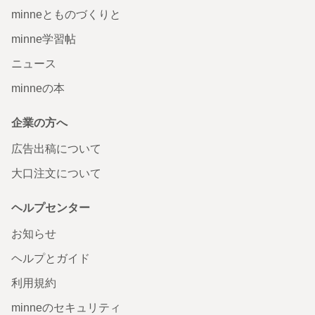
minneとものづくりと
minne学習帖
ニュース
minneの本
企業の方へ
広告出稿について
大口注文について
ヘルプセンター
お知らせ
ヘルプとガイド
利用規約
minneのセキュリティ