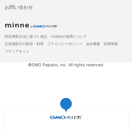
お問い合わせ
特定商取引法に基づく表記
Cookieの使用について
広告識別子の取得・利用
プライバシーポリシー
会社概要
採用情報
メディアキット
©GMO Pepabo, Inc. All rights reserved.