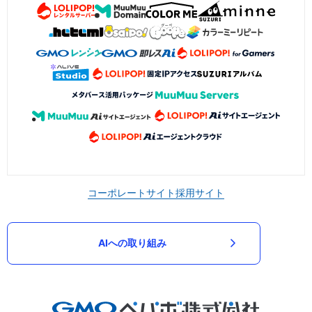
コーポレートサイト
採用サイト
AIへの取り組み