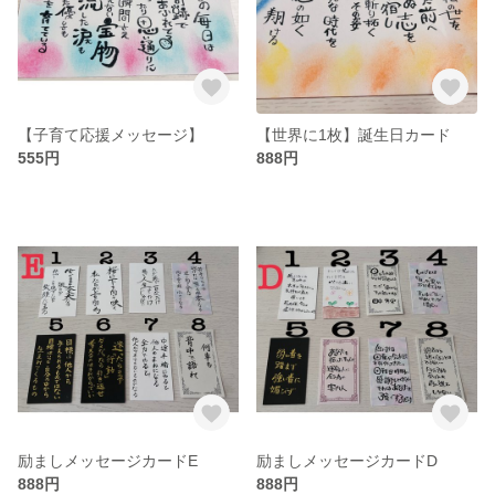
【子育て応援メッセージ】
【世界に1枚】誕生日カード
555円
888円
励ましメッセージカードE
励ましメッセージカードD
888円
888円