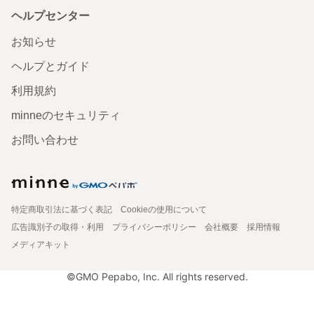
ヘルプセンター
お知らせ
ヘルプとガイド
利用規約
minneのセキュリティ
お問い合わせ
特定商取引法に基づく表記
Cookieの使用について
広告識別子の取得・利用
プライバシーポリシー
会社概要
採用情報
メディアキット
©GMO Pepabo, Inc. All rights reserved.