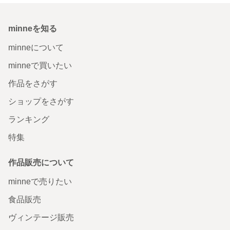
minneを知る
minneについて
minneで買いたい
作品をさがす
ショップをさがす
ランキング
特集
作品販売について
minneで売りたい
食品販売
ヴィンテージ販売