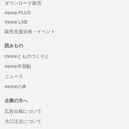
ダウンロード販売
minne PLUS
minne LAB
販売支援企画・イベント
読みもの
minneとものづくりと
minne学習帖
ニュース
minneの本
企業の方へ
広告出稿について
大口注文について