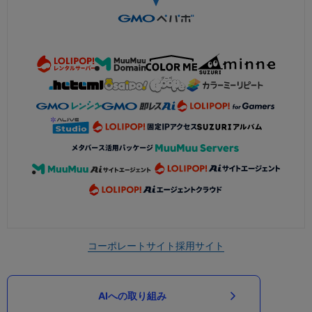
コーポレートサイト
採用サイト
AIへの取り組み