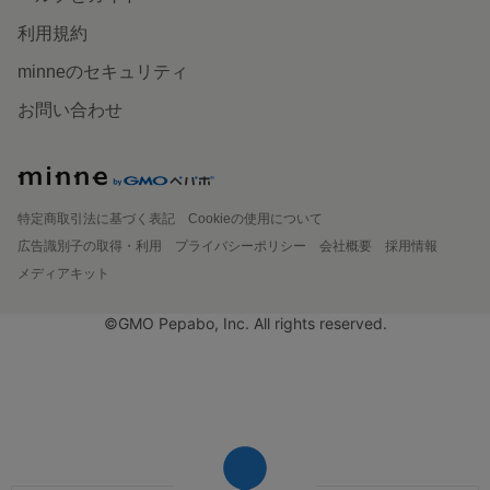
利用規約
minneのセキュリティ
お問い合わせ
特定商取引法に基づく表記
Cookieの使用について
広告識別子の取得・利用
プライバシーポリシー
会社概要
採用情報
メディアキット
©GMO Pepabo, Inc. All rights reserved.