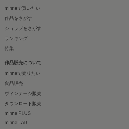
minneで買いたい
作品をさがす
ショップをさがす
ランキング
特集
作品販売について
minneで売りたい
食品販売
ヴィンテージ販売
ダウンロード販売
minne PLUS
minne LAB