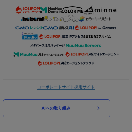
コーポレートサイト
採用サイト
AIへの取り組み