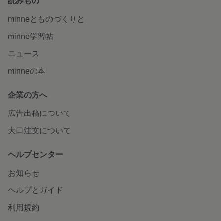
読みもの
minneとものづくりと
minne学習帖
ニュース
minneの本
企業の方へ
広告出稿について
大口注文について
ヘルプセンター
お知らせ
ヘルプとガイド
利用規約