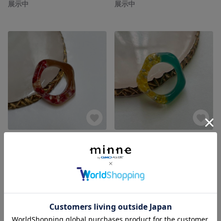
展示中
展示中
World
日和
展示中
展示中