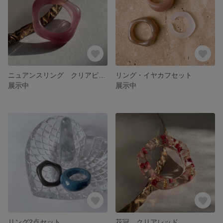
ニュアンスリング クリアピンク
リング・イヤカフセット
展示中
展示中
リング2点セット
花冠 クリアレッド