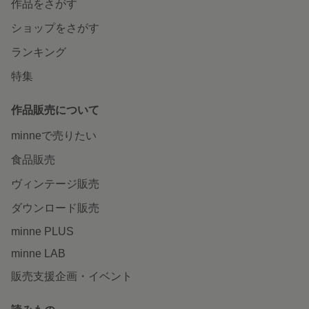
作品をさがす
ショップをさがす
ランキング
特集
作品販売について
minneで売りたい
食品販売
ヴィンテージ販売
ダウンロード販売
minne PLUS
minne LAB
販売支援企画・イベント