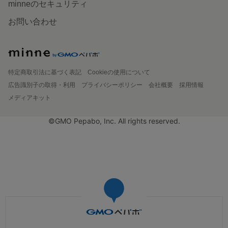
minneのセキュリティ
お問い合わせ
特定商取引法に基づく表記
Cookieの使用について
広告識別子の取得・利用
プライバシーポリシー
会社概要
採用情報
メディアキット
©GMO Pepabo, Inc. All rights reserved.