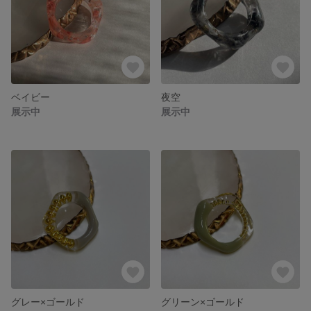
ベイビー
夜空
展示中
展示中
グレー×ゴールド
グリーン×ゴールド