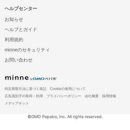
ヘルプセンター
お知らせ
ヘルプとガイド
利用規約
minneのセキュリティ
お問い合わせ
特定商取引法に基づく表記
Cookieの使用について
広告識別子の取得・利用
プライバシーポリシー
会社概要
採用情報
メディアキット
©GMO Pepabo, Inc. All rights reserved.