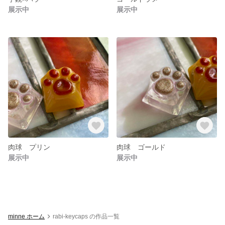
展示中
展示中
肉球 プリン
肉球 ゴールド
展示中
展示中
minne ホーム
rabi-keycaps の作品一覧