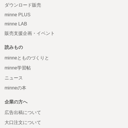
ダウンロード販売
minne PLUS
minne LAB
販売支援企画・イベント
読みもの
minneとものづくりと
minne学習帖
ニュース
minneの本
企業の方へ
広告出稿について
大口注文について