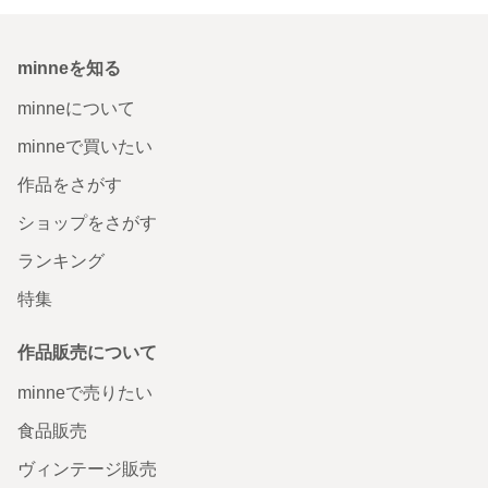
minneを知る
minneについて
minneで買いたい
作品をさがす
ショップをさがす
ランキング
特集
作品販売について
minneで売りたい
食品販売
ヴィンテージ販売