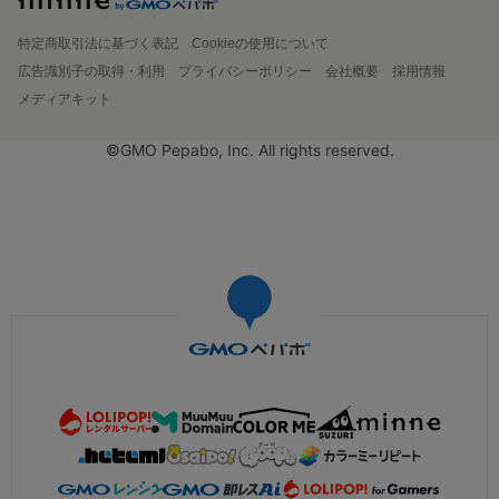
特定商取引法に基づく表記
Cookieの使用について
広告識別子の取得・利用
プライバシーポリシー
会社概要
採用情報
メディアキット
©GMO Pepabo, Inc. All rights reserved.