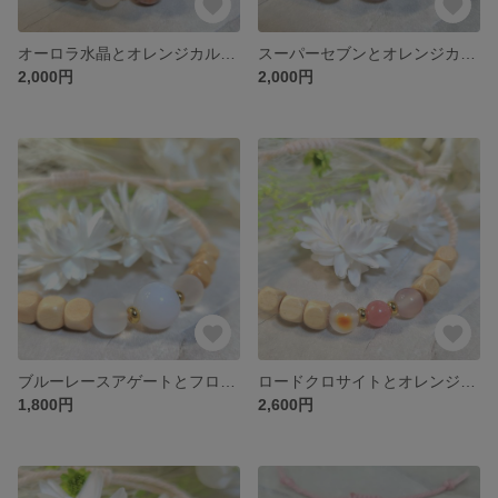
オーロラ水晶とオレンジカルセドニー インスピレーション強化のブレスレット
スーパーセブンとオレンジカルセドニー 調和のブレスレット
2,000円
2,000円
ブルーレースアゲートとフロスト水晶 深い癒やしのブレスレット
ロードクロサイトとオレンジカルセドニー あったか縁結びのブレスレット【×ウッドビーズシリーズ】
1,800円
2,600円