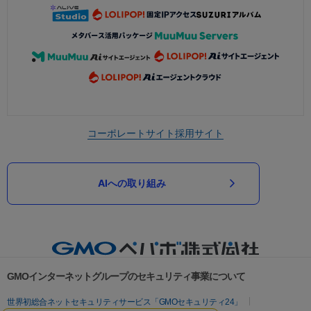
コーポレートサイト
採用サイト
AIへの取り組み
GMOインターネットグループのセキュリティ事業について
世界初総合ネットセキュリティサービス「GMOセキュリティ24」