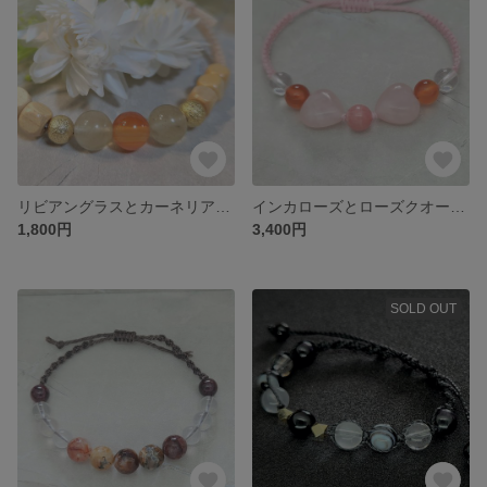
リビアングラスとカーネリアン 癒やしの天然石ブレスレット
インカローズとローズクオーツ 恋愛運アップの天然石ブレスレット
1,800円
3,400円
SOLD OUT