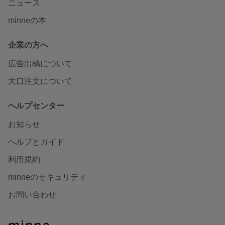
ニュース
minneの本
企業の方へ
広告出稿について
大口注文について
ヘルプセンター
お知らせ
ヘルプとガイド
利用規約
minneのセキュリティ
お問い合わせ