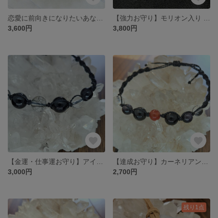
恋愛に前向きになりたいあなたへ 天然石の恋愛お守りブレスレット
【強力お守り】モリオン入り パワーストーンのブレスレット
3,600円
3,800円
【金運・仕事運お守り】アイリスブラックルチルの天然石ブレスレット
【達成お守り】カーネリアンの天然石ブレスレット
3,000円
2,700円
残り1点