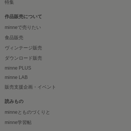
特集
作品販売について
minneで売りたい
食品販売
ヴィンテージ販売
ダウンロード販売
minne PLUS
minne LAB
販売支援企画・イベント
読みもの
minneとものづくりと
minne学習帖