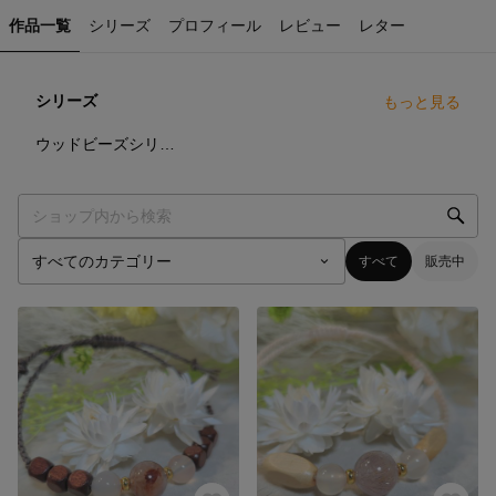
作品一覧
シリーズ
プロフィール
レビュー
レター
シリーズ
もっと見る
5
点
ウッドビーズシリーズ
すべて
販売中