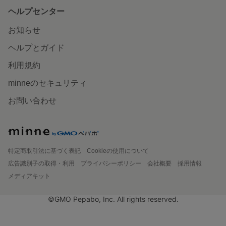
ヘルプセンター
お知らせ
ヘルプとガイド
利用規約
minneのセキュリティ
お問い合わせ
特定商取引法に基づく表記
Cookieの使用について
広告識別子の取得・利用
プライバシーポリシー
会社概要
採用情報
メディアキット
©GMO Pepabo, Inc. All rights reserved.