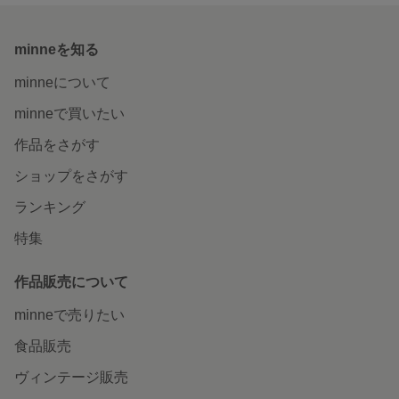
minneを知る
minneについて
minneで買いたい
作品をさがす
ショップをさがす
ランキング
特集
作品販売について
minneで売りたい
食品販売
ヴィンテージ販売