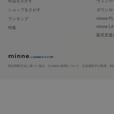
作品をさがす
ヴィンテ
ショップをさがす
ダウンロ
minne P
ランキング
minne L
特集
販売支援
特定商取引法に基づく表記
Cookieの使用について
広告識別子の取得・利