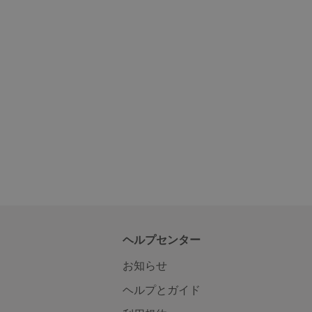
ヘルプセンター
お知らせ
ヘルプとガイド