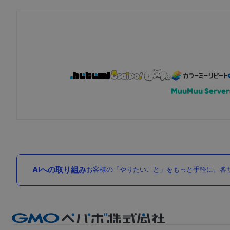
AIへの取り組み
お客様の「やりたいこと」をもっと手軽に。各サ