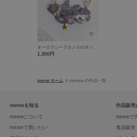
オーロラシーラカンスのネックレス
1,300円
minne ホーム
minoya の作品一覧
minneを知る
作品販売
minneについて
minne
minneで買いたい
食品販売