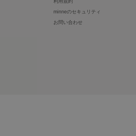
利用規約
minneのセキュリティ
お問い合わせ