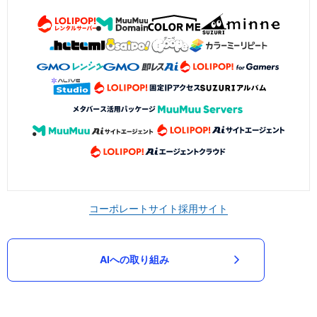
コーポレートサイト
採用サイト
AIへの取り組み