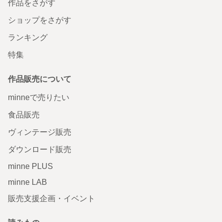
作品をさがす
ショップをさがす
ランキング
特集
作品販売について
minneで売りたい
食品販売
ヴィンテージ販売
ダウンロード販売
minne PLUS
minne LAB
販売支援企画・イベント