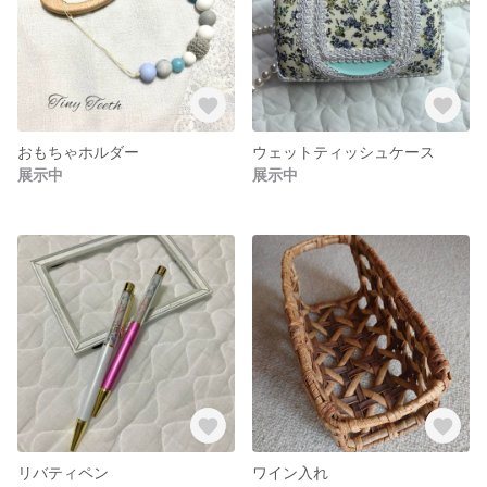
おもちゃホルダー
ウェットティッシュケース
展示中
展示中
リバティペン
ワイン入れ