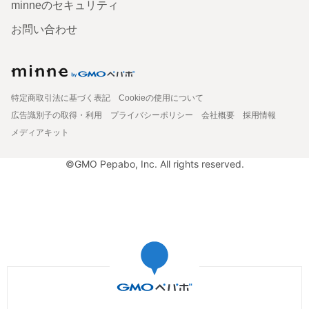
minneのセキュリティ
お問い合わせ
特定商取引法に基づく表記
Cookieの使用について
広告識別子の取得・利用
プライバシーポリシー
会社概要
採用情報
メディアキット
©GMO Pepabo, Inc. All rights reserved.