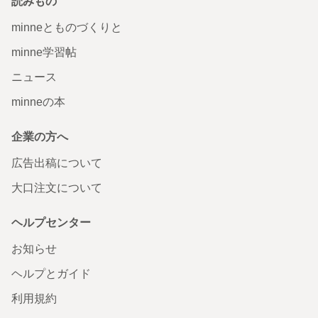
読みもの
minneとものづくりと
minne学習帖
ニュース
minneの本
企業の方へ
広告出稿について
大口注文について
ヘルプセンター
お知らせ
ヘルプとガイド
利用規約