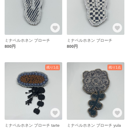
ミナペルホネン ブローチ
ミナペルホネン ブローチ
800円
800円
残り1点
残り1点
ミナペルホネン ブローチ tarte
ミナペルホネン ブローチ yula