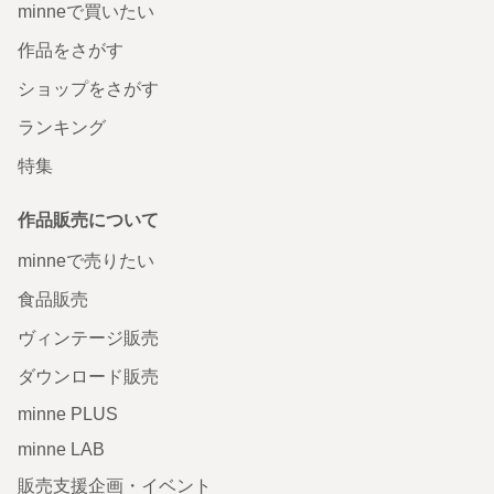
minneで買いたい
作品をさがす
ショップをさがす
ランキング
特集
作品販売について
minneで売りたい
食品販売
ヴィンテージ販売
ダウンロード販売
minne PLUS
minne LAB
販売支援企画・イベント