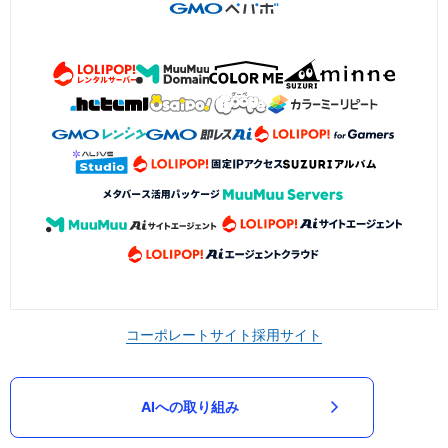
コーポレートサイト
採用サイト
AIへの取り組み