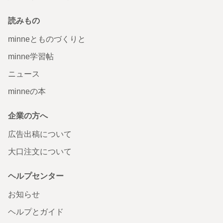
読みもの
minneとものづくりと
minne学習帖
ニュース
minneの本
企業の方へ
広告出稿について
大口注文について
ヘルプセンター
お知らせ
ヘルプとガイド