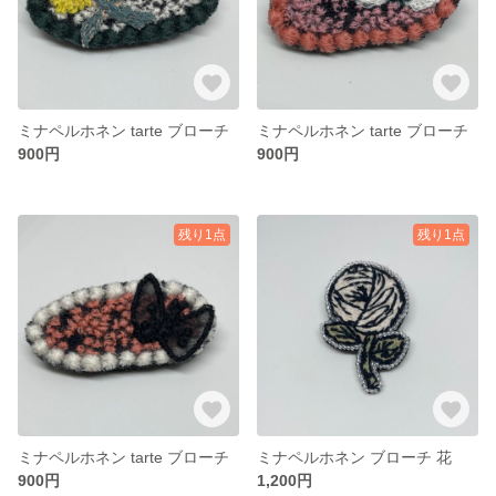
ミナペルホネン tarte ブローチ
ミナペルホネン tarte ブローチ
900円
900円
残り1点
残り1点
ミナペルホネン tarte ブローチ
ミナペルホネン ブローチ 花
900円
1,200円