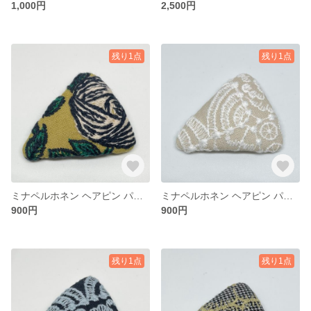
1,000円
2,500円
残り1点
残り1点
ミナペルホネン ヘアピン パッチンどめ
ミナペルホネン ヘアピン パッチンどめ
900円
900円
残り1点
残り1点