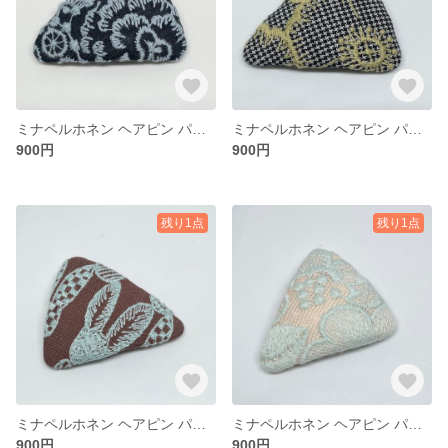
ミナペルホネン ヘアピン パッチンどめ
ミナペルホネン ヘアピン パッチンどめ
900円
900円
残り1点
残り1点
ミナペルホネン ヘアピン パッチンどめ
ミナペルホネン ヘアピン パッチンどめ
900円
900円