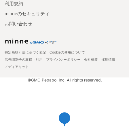
利用規約
minneのセキュリティ
お問い合わせ
特定商取引法に基づく表記
Cookieの使用について
広告識別子の取得・利用
プライバシーポリシー
会社概要
採用情報
メディアキット
©GMO Pepabo, Inc. All rights reserved.