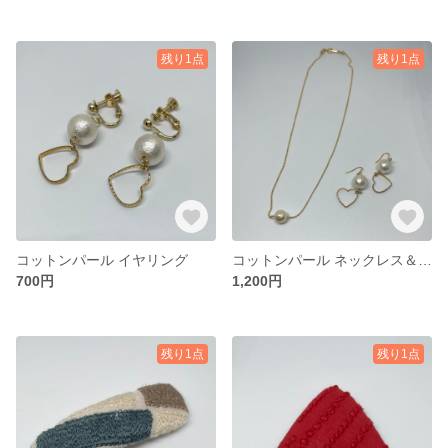
残り1点
残り1点
コットンパール イヤリング
コットンパール ネックレス＆ピアス
700円
1,200円
残り1点
残り1点