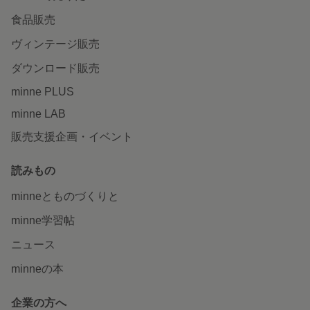
食品販売
ヴィンテージ販売
ダウンロード販売
minne PLUS
minne LAB
販売支援企画・イベント
読みもの
minneとものづくりと
minne学習帖
ニュース
minneの本
企業の方へ