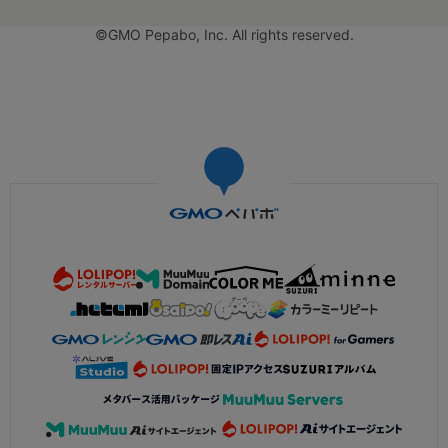
©GMO Pepabo, Inc. All rights reserved.