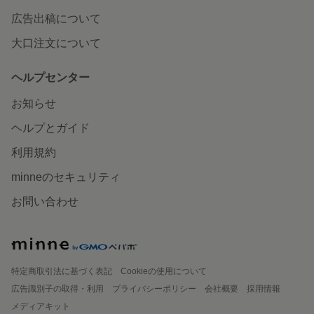
広告出稿について
大口注文について
ヘルプセンター
お知らせ
ヘルプとガイド
利用規約
minneのセキュリティ
お問い合わせ
特定商取引法に基づく表記
Cookieの使用について
広告識別子の取得・利用
プライバシーポリシー
会社概要
採用情報
メディアキット