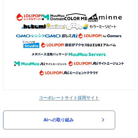
コーポレートサイト
採用サイト
AIへの取り組み