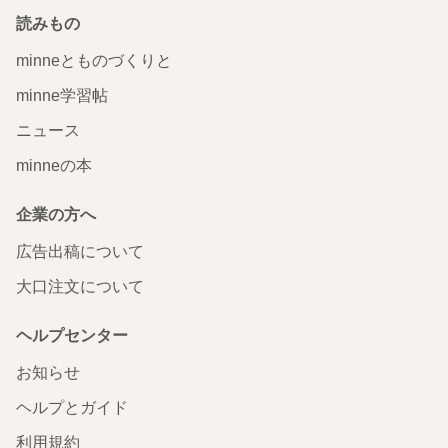
読みもの
minneとものづくりと
minne学習帖
ニュース
minneの本
企業の方へ
広告出稿について
大口注文について
ヘルプセンター
お知らせ
ヘルプとガイド
利用規約