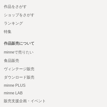
作品をさがす
ショップをさがす
ランキング
特集
作品販売について
minneで売りたい
食品販売
ヴィンテージ販売
ダウンロード販売
minne PLUS
minne LAB
販売支援企画・イベント