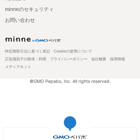
minneのセキュリティ
お問い合わせ
特定商取引法に基づく表記
Cookieの使用について
広告識別子の取得・利用
プライバシーポリシー
会社概要
採用情報
メディアキット
©GMO Pepabo, Inc. All rights reserved.