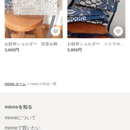
お財布ショルダー 街並み柄 ☆スマホもin☆
お財布ショルダー ☆スマホもin☆
3,800円
3,800円
minne ホーム
raiay の作品一覧
minneを知る
minneについて
minneで買いたい