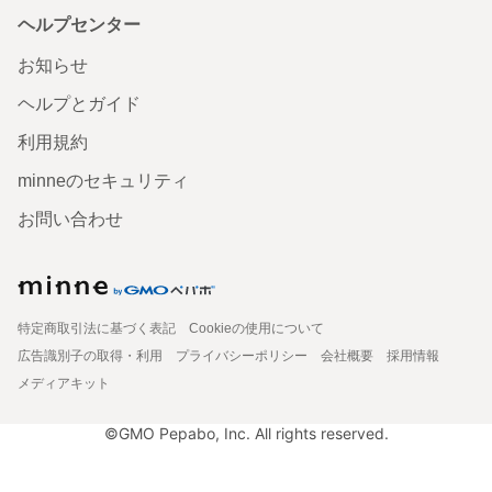
ヘルプセンター
お知らせ
ヘルプとガイド
利用規約
minneのセキュリティ
お問い合わせ
特定商取引法に基づく表記
Cookieの使用について
広告識別子の取得・利用
プライバシーポリシー
会社概要
採用情報
メディアキット
©GMO Pepabo, Inc. All rights reserved.