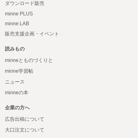
ダウンロード販売
minne PLUS
minne LAB
販売支援企画・イベント
読みもの
minneとものづくりと
minne学習帖
ニュース
minneの本
企業の方へ
広告出稿について
大口注文について