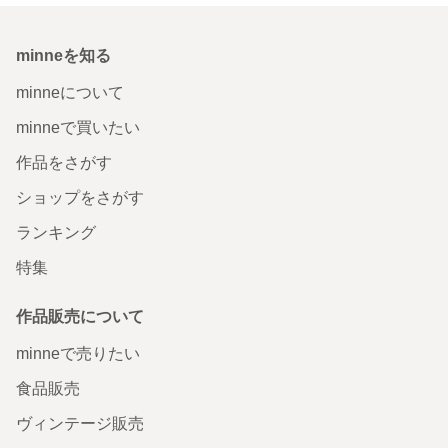
minneを知る
minneについて
minneで買いたい
作品をさがす
ショップをさがす
ランキング
特集
作品販売について
minneで売りたい
食品販売
ヴィンテージ販売