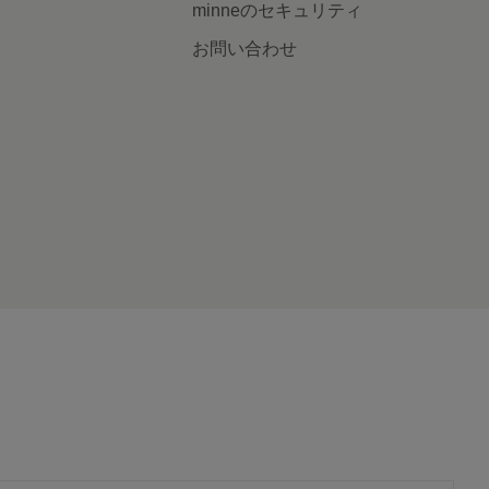
minneのセキュリティ
お問い合わせ