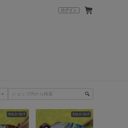
ログイン
SOLD OUT
SOLD OUT