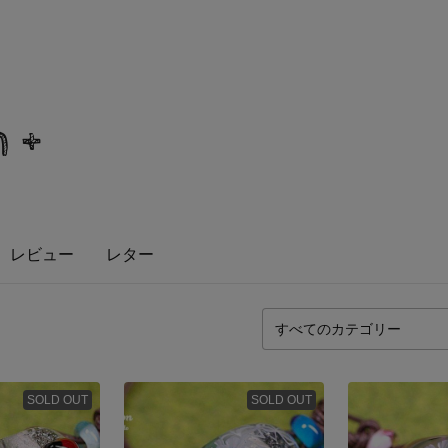
n+
レビュー
レター
SOLD OUT
SOLD OUT