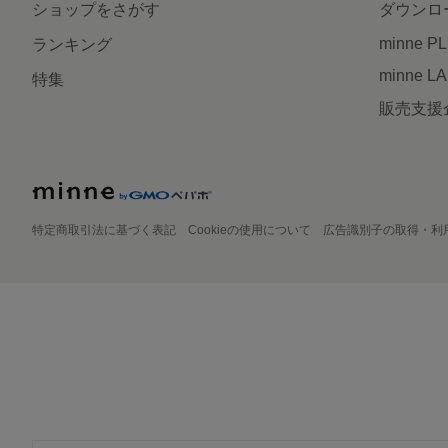
ショップをさがす
ダウンロ
minne P
ランキング
minne L
特集
販売支援
特定商取引法に基づく表記
Cookieの使用について
広告識別子の取得・利