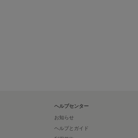
ヘルプセンター
お知らせ
ヘルプとガイド