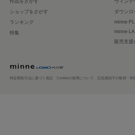
作品をさがす
ヴィンテ
ショップをさがす
ダウンロ
minne P
ランキング
minne L
特集
販売支援
特定商取引法に基づく表記
Cookieの使用について
広告識別子の取得・利