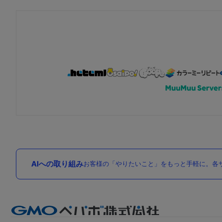
AIへの取り組み
お客様の「やりたいこと」をもっと手軽に。各サ