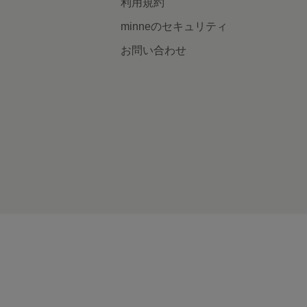
利用規約
minneのセキュリティ
お問い合わせ