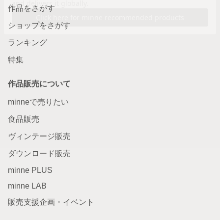
作品をさがす
ショップをさがす
ランキング
特集
作品販売について
minneで売りたい
食品販売
ヴィンテージ販売
ダウンロード販売
minne PLUS
minne LAB
販売支援企画・イベント