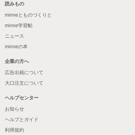
読みもの
minneとものづくりと
minne学習帖
ニュース
minneの本
企業の方へ
広告出稿について
大口注文について
ヘルプセンター
お知らせ
ヘルプとガイド
利用規約