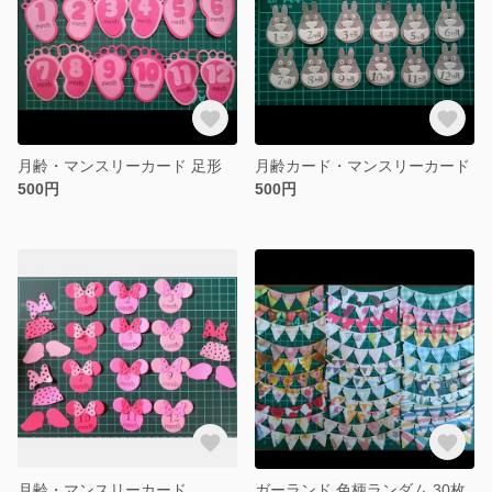
月齢・マンスリーカード 足形
月齢カード・マンスリーカード
500円
500円
月齢・マンスリーカード
ガーランド 色柄ランダム 30枚