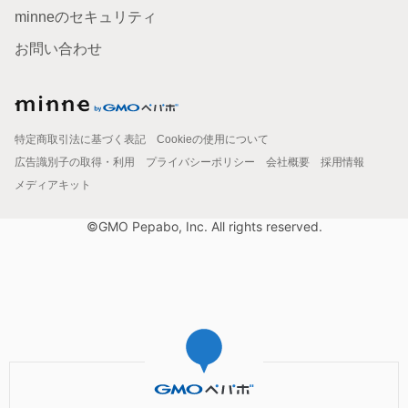
minneのセキュリティ
お問い合わせ
特定商取引法に基づく表記
Cookieの使用について
広告識別子の取得・利用
プライバシーポリシー
会社概要
採用情報
メディアキット
©GMO Pepabo, Inc. All rights reserved.