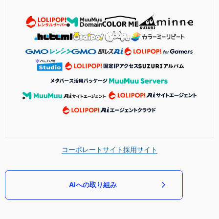
コーポレートサイト
採用サイト
AIへの取り組み