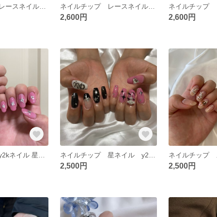
ネイルチップ レースネイル リボンネイル
ネイルチップ レースネイル リボンネイル
2,600円
2,600円
ネイルチップ y2kネイル 星ネイル
ネイルチップ 星ネイル y2kネイル
2,500円
2,500円