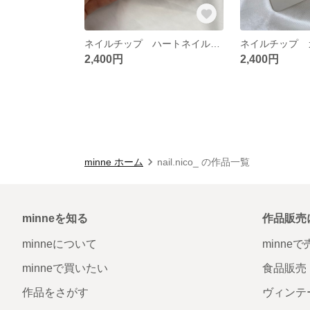
ネイルチップ ハートネイル マグネットネイル 韓国ネイル
2,400円
2,400円
minne ホーム
nail.nico_ の作品一覧
minneを知る
作品販売
minneについて
minne
minneで買いたい
食品販売
作品をさがす
ヴィンテ