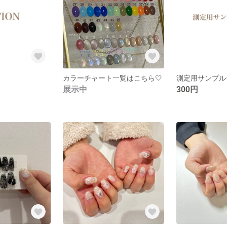
カラーチャート一覧はこちら🤍
測定用サンプル
展示中
300円