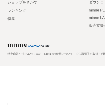
ショップをさがす
ダウンロ
minne P
ランキング
minne L
特集
販売支援
特定商取引法に基づく表記
Cookieの使用について
広告識別子の取得・利