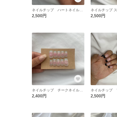
ネイルチップ ハートネイル 韓国ネイル ビジューネイル ストーンネイル
2,500円
2,500円
ネイルチップ チークネイル フレンチネイル ハートネイル ストーンネイル
2,400円
2,500円