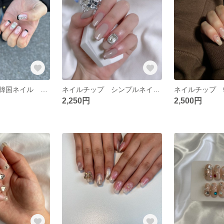
ネイルチップ 韓国ネイル ビジュネイル フレンチネイル
ネイルチップ シンプルネイル フレンチネイル きらきらネイル
2,250円
2,500円