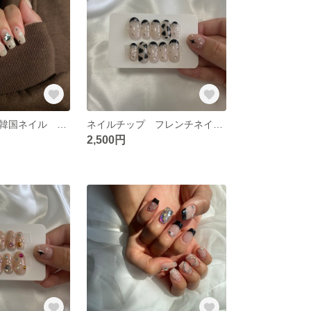
ネイルチップ 韓国ネイル きらきらネイル ハートネイル ストーンネイル
ネイルチップ フレンチネイル ハートネイル ストーンネイル
2,500円