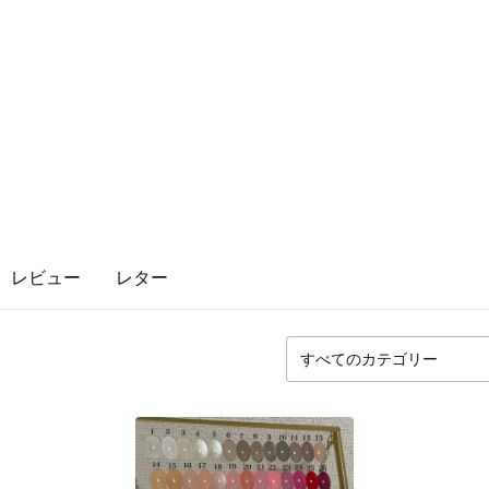
レビュー
レター