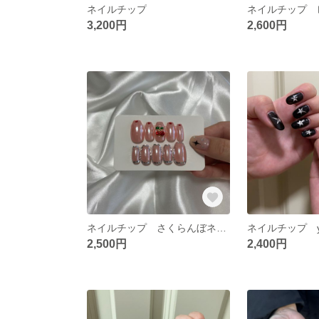
ネイルチップ
3,200円
2,600円
ネイルチップ さくらんぼネイル ハートネイル ホロネイル
2,500円
2,400円