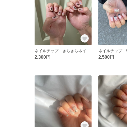
ネイルチップ きらきらネイル ストーンネイル
2,300円
2,500円