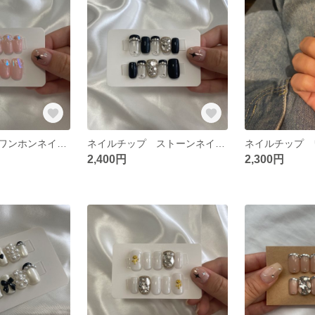
ネイルチップ ワンホンネイル キラキラネイル 中国ネイル
ネイルチップ ストーンネイル フレンチネイル 埋めつくしネイル
2,400円
2,300円