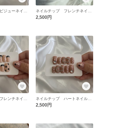
ネイルチップ ビジューネイル キラキラネイル ストーンネイル
ネイルチップ フレンチネイル ストーンネイル ハートネイル
2,500円
ネイルチップ フレンチネイル 蝶々ネイル フラワーネイル
ネイルチップ ハートネイル 韓国ネイル ストーンネイル
2,500円