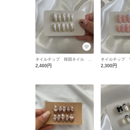
ネイルチップ 韓国ネイル キラキラネイル ストーンネイル
2,400円
2,300円