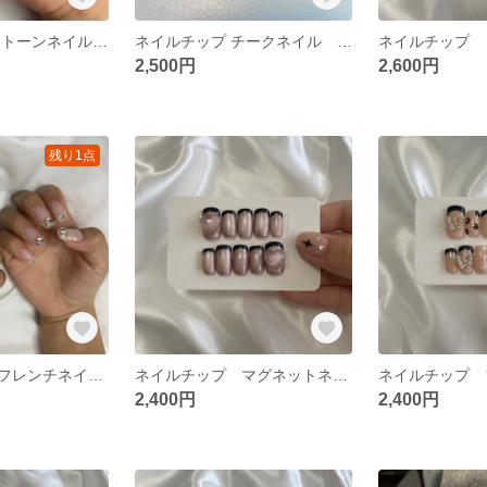
ネイルチップ ストーンネイル ハートネイル ビジューネイル
ネイルチップ チークネイル フラワーネイル マグネットネイル 蝶々ネイル
2,500円
2,600円
残り1点
ネイルチップ フレンチネイル ハートネイル ストーンネイル パールネイル
ネイルチップ マグネットネイル フレンネイル ハートネイル
2,400円
2,400円