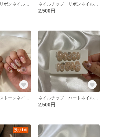
ネイルチップ リボンネイル ツイードネイル 冬ネイル
ネイルチップ リボンネイル ハートネイル ベイビーブーマー
2,500円
ネイルチップ ストーンネイル アニマルネイル ハートネイル
ネイルチップ ハートネイル リボンネイル ガーリーネイル
2,500円
残り1点