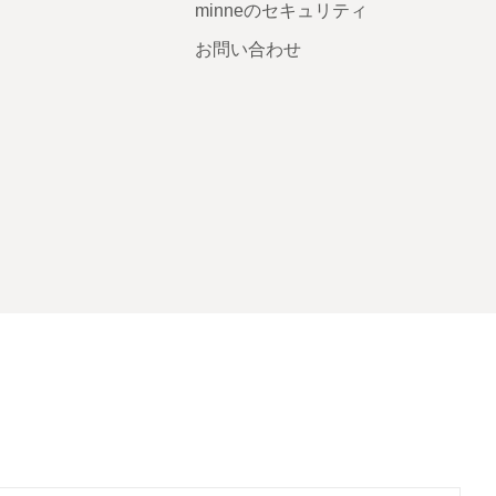
minneのセキュリティ
お問い合わせ