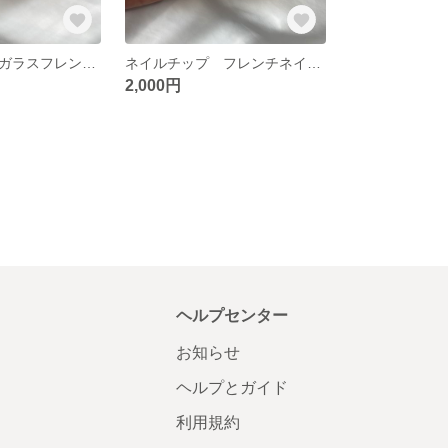
ネイルチップ ガラスフレンチ 埋めつくしネイル ストーンネイル
ネイルチップ フレンチネイル パールネイル リボンネイル
2,000円
ヘルプセンター
お知らせ
ヘルプとガイド
利用規約