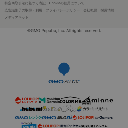
特定商取引法に基づく表記
Cookieの使用について
広告識別子の取得・利用
プライバシーポリシー
会社概要
採用情報
メディアキット
©GMO Pepabo, Inc. All rights reserved.