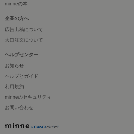
minneの本
企業の方へ
広告出稿について
大口注文について
ヘルプセンター
お知らせ
ヘルプとガイド
利用規約
minneのセキュリティ
お問い合わせ