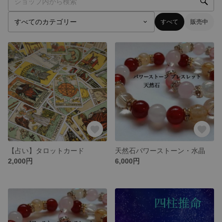
すべて
販売中
【占い】タロットカード
天然石パワーストーン・水晶
2,000円
6,000円