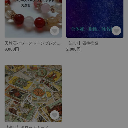
天然石パワーストーンブレスレット
【占い】四柱推命
6,000円
2,000円
【占い】タロットカード