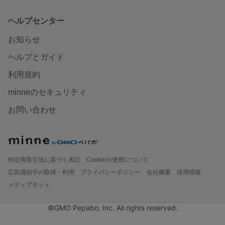
ヘルプセンター
お知らせ
ヘルプとガイド
利用規約
minneのセキュリティ
お問い合わせ
特定商取引法に基づく表記
Cookieの使用について
広告識別子の取得・利用
プライバシーポリシー
会社概要
採用情報
メディアキット
©GMO Pepabo, Inc. All rights reserved.