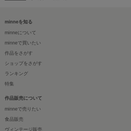
minneを知る
minneについて
minneで買いたい
作品をさがす
ショップをさがす
ランキング
特集
作品販売について
minneで売りたい
食品販売
ヴィンテージ販売