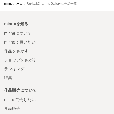
minne ホーム
Rukka&Charm 's Gallery の作品一覧
minneを知る
minneについて
minneで買いたい
作品をさがす
ショップをさがす
ランキング
特集
作品販売について
minneで売りたい
食品販売