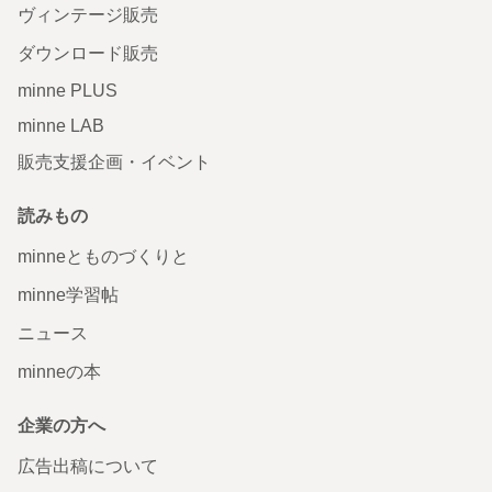
ヴィンテージ販売
ダウンロード販売
minne PLUS
minne LAB
販売支援企画・イベント
読みもの
minneとものづくりと
minne学習帖
ニュース
minneの本
企業の方へ
広告出稿について