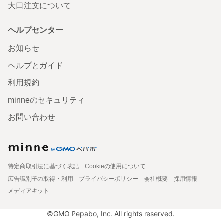
大口注文について
ヘルプセンター
お知らせ
ヘルプとガイド
利用規約
minneのセキュリティ
お問い合わせ
特定商取引法に基づく表記
Cookieの使用について
広告識別子の取得・利用
プライバシーポリシー
会社概要
採用情報
メディアキット
©GMO Pepabo, Inc. All rights reserved.