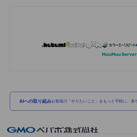
AIへの取り組み
お客様の「やりたいこと」をもっと手軽に。各サ