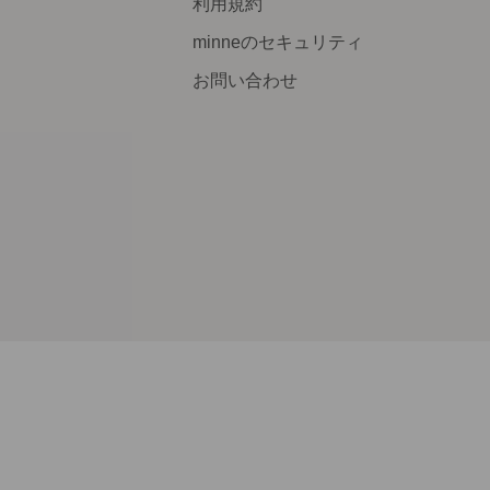
利用規約
minneのセキュリティ
お問い合わせ