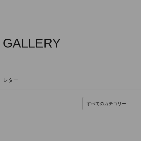
S GALLERY
レター