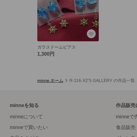
ガラスドームピアス
1,300円
minne ホーム
R-116-X2'S GALLERY の作品一覧
minneを知る
作品販売
minneについて
minne
minneで買いたい
食品販売