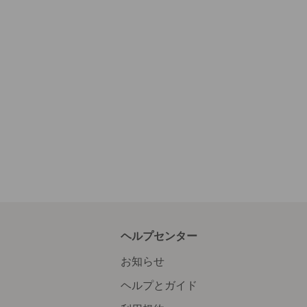
ヘルプセンター
お知らせ
ヘルプとガイド