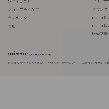
作品をさがす
ヴィンテ
ショップをさがす
ダウンロ
minne P
ランキング
minne L
特集
販売支援
特定商取引法に基づく表記
Cookieの使用について
広告識別子の取得・利