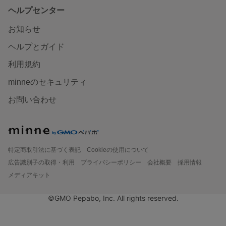
ヘルプセンター
お知らせ
ヘルプとガイド
利用規約
minneのセキュリティ
お問い合わせ
特定商取引法に基づく表記
Cookieの使用について
広告識別子の取得・利用
プライバシーポリシー
会社概要
採用情報
メディアキット
©GMO Pepabo, Inc. All rights reserved.