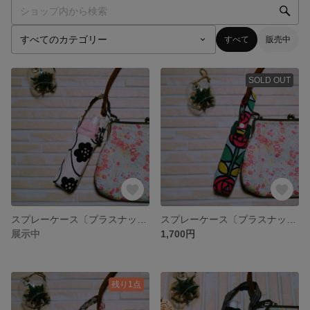
すべて
販売中
SOLD OUT
スプレーケース〔プラスナップタイプ〕ボトル付き アルコール消毒対応ボトル【北欧風スズラン柄】
スプレーケース〔プラスナップタイプ〕ボトル付き アルコール消毒対応ボトル【北欧ローズ柄】
展示中
1,700円
残り1点