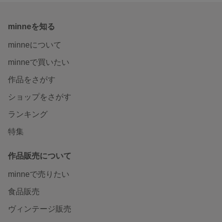
minneを知る
minneについて
minneで買いたい
作品をさがす
ショップをさがす
ランキング
特集
作品販売について
minneで売りたい
食品販売
ヴィンテージ販売