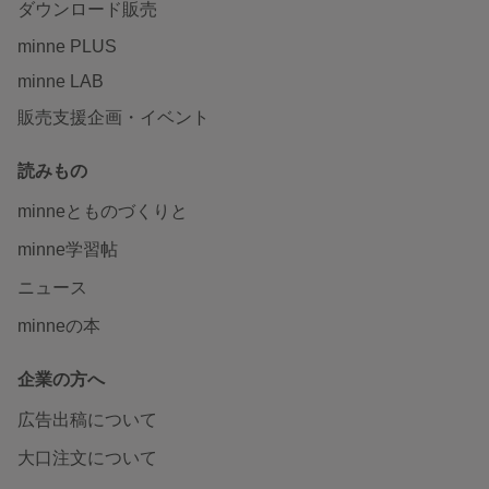
ダウンロード販売
minne PLUS
minne LAB
販売支援企画・イベント
読みもの
minneとものづくりと
minne学習帖
ニュース
minneの本
企業の方へ
広告出稿について
大口注文について