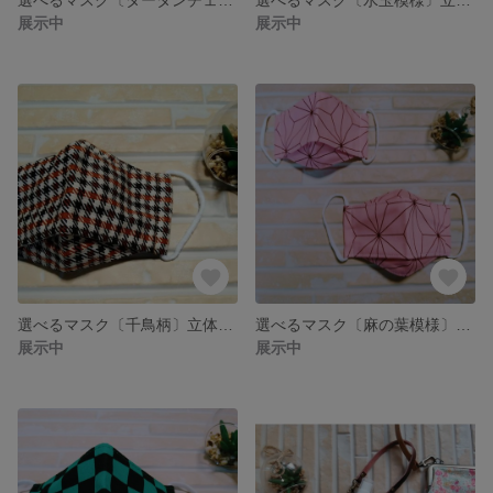
展示中
展示中
選べるマスク〔千鳥柄〕立体マスク プリーツマスク 大人用 子供用
選べるマスク〔麻の葉模様〕立体マスク プリーツマスク 大人用 子供用
展示中
展示中