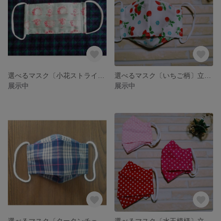
選べるマスク〔小花ストライプ柄〕立体マスク プリーツマスク 大人用 子供用
選べるマスク〔いちご柄〕立体マスク プリーツマスク 大人用 子供用
展示中
展示中
選べるマスク〔タータンチェック柄〕立体マスク プリーツマスク 大人用 子供用
選べるマスク〔水玉模様〕立体マスク プリーツマスク 大人用 子供用