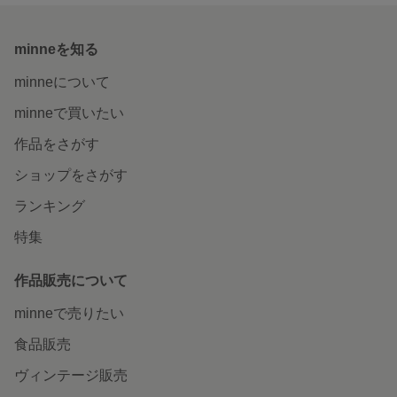
minneを知る
minneについて
minneで買いたい
作品をさがす
ショップをさがす
ランキング
特集
作品販売について
minneで売りたい
食品販売
ヴィンテージ販売