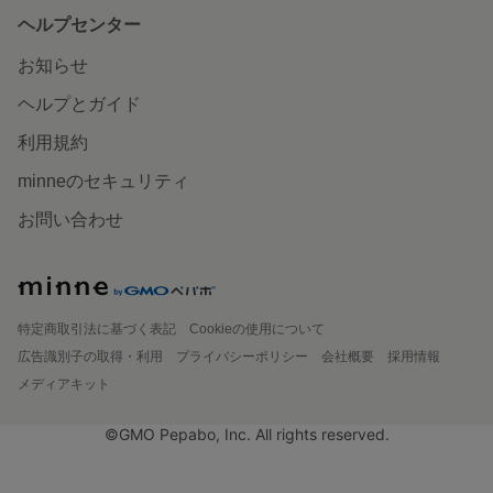
ヘルプセンター
お知らせ
ヘルプとガイド
利用規約
minneのセキュリティ
お問い合わせ
特定商取引法に基づく表記
Cookieの使用について
広告識別子の取得・利用
プライバシーポリシー
会社概要
採用情報
メディアキット
©GMO Pepabo, Inc. All rights reserved.