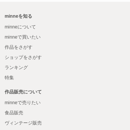
minneを知る
minneについて
minneで買いたい
作品をさがす
ショップをさがす
ランキング
特集
作品販売について
minneで売りたい
食品販売
ヴィンテージ販売