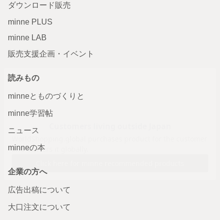
ダウンロード販売
minne PLUS
minne LAB
販売支援企画・イベント
読みもの
minneとものづくりと
minne学習帖
ニュース
minneの本
企業の方へ
広告出稿について
大口注文について