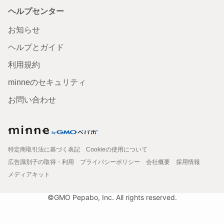
ヘルプセンター
お知らせ
ヘルプとガイド
利用規約
minneのセキュリティ
お問い合わせ
特定商取引法に基づく表記
Cookieの使用について
広告識別子の取得・利用
プライバシーポリシー
会社概要
採用情報
メディアキット
©GMO Pepabo, Inc. All rights reserved.