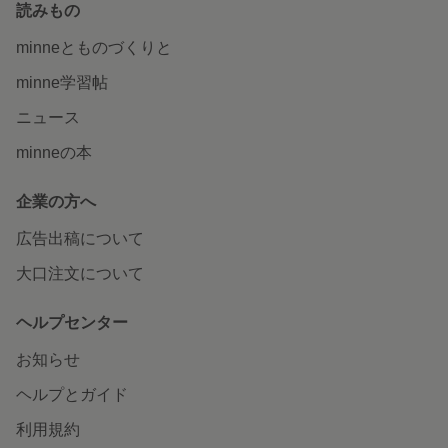
読みもの
minneとものづくりと
minne学習帖
ニュース
minneの本
企業の方へ
広告出稿について
大口注文について
ヘルプセンター
お知らせ
ヘルプとガイド
利用規約