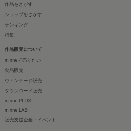
作品をさがす
ショップをさがす
ランキング
特集
作品販売について
minneで売りたい
食品販売
ヴィンテージ販売
ダウンロード販売
minne PLUS
minne LAB
販売支援企画・イベント