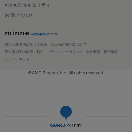
minneのセキュリティ
お問い合わせ
特定商取引法に基づく表記
Cookieの使用について
広告識別子の取得・利用
プライバシーポリシー
会社概要
採用情報
メディアキット
©GMO Pepabo, Inc. All rights reserved.