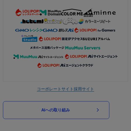
コーポレートサイト
採用サイト
AIへの取り組み