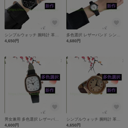
シンプルウォッチ 腕時計 革ベルトセット ベルト ワールド アクセサリー 上品 通勤 新作 ジュエリー 腕時計 レザー・革 合皮 多色選択 レザーバンド 時計 ファッション
多色選択 レザーバンド シンプルウォッチ 腕時計 革ベルトセット ベルト ワールド アクセサリー 上品 通勤 新作 ジュエリー 腕時計 レザー・革 合皮 時計 ファッション
4,650円
4,680円
男女兼用 多色選択 レザーバンド シンプルウォッチ 腕時計 革ベルトセット ベルト ワールド アクセサリー 上品 通勤 新作 ジュエリー 腕時計 レザー・革 合皮 時計 ファッション
シンプルウォッチ 腕時計 革ベルトセット ベルト ワールド アクセサリー 上品 通勤 新作 ジュエリー 腕時計 レザー・革 合皮 多色選択 レザーバンド 時計 ファッション
4,600円
4,650円