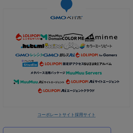
コーポレートサイト
採用サイト