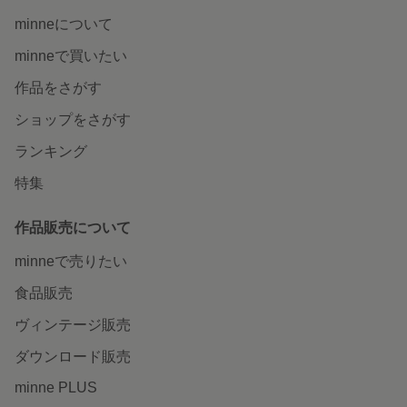
minneについて
minneで買いたい
作品をさがす
ショップをさがす
ランキング
特集
作品販売について
minneで売りたい
食品販売
ヴィンテージ販売
ダウンロード販売
minne PLUS