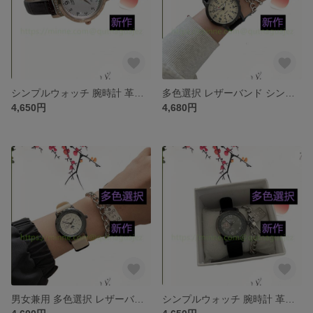
シンプルウォッチ 腕時計 革ベルトセット ベルト ワールド アクセサリー 上品 通勤 新作 ジュエリー 腕時計 レザー・革 合皮 多色選択 レザーバンド 時計 ファッション
多色選択 レザーバンド シンプルウォッチ 腕時計 革ベルトセット ベルト ワールド アクセサリー 上品 通勤 新作 ジュエリー 腕時計 レザー・革 合皮 時計 ファッション
4,650円
4,680円
男女兼用 多色選択 レザーバンド シンプルウォッチ 腕時計 革ベルトセット ベルト ワールド アクセサリー 上品 通勤 新作 ジュエリー 腕時計 レザー・革 合皮 時計 ファッション
シンプルウォッチ 腕時計 革ベルトセット ベルト ワールド アクセサリー 上品 通勤 新作 ジュエリー 腕時計 レザー・革 合皮 多色選択 レザーバンド 時計 ファッション