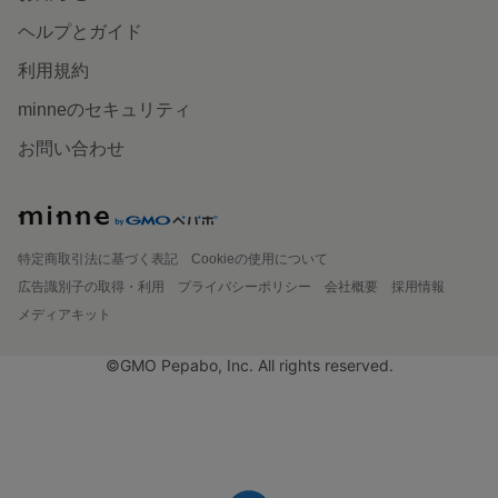
ヘルプとガイド
利用規約
minneのセキュリティ
お問い合わせ
特定商取引法に基づく表記
Cookieの使用について
広告識別子の取得・利用
プライバシーポリシー
会社概要
採用情報
メディアキット
©GMO Pepabo, Inc. All rights reserved.