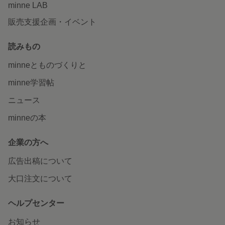
minne LAB
販売支援企画・イベント
読みもの
minneとものづくりと
minne学習帖
ニュース
minneの本
企業の方へ
広告出稿について
大口注文について
ヘルプセンター
お知らせ