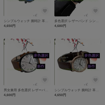
シンプルウォッチ 腕時計 革ベルトセット ベルト ワールド アクセサリー 上品 通勤 新作 ジュエリー 腕時計 レザー・革 合皮 多色選択 レザーバンド 時計 ファッション
多色選択 レザーバンド シンプルウォッチ 腕時計 革ベルトセット ベルト ワールド アクセサリー 上品 通勤 新作 ジュエリー 腕時計 レザー・革 合皮 時計 ファッション
4,650円
4,680円
男女兼用 多色選択 レザーバンド シンプルウォッチ 腕時計 革ベルトセット ベルト ワールド アクセサリー 上品 通勤 新作 ジュエリー 腕時計 レザー・革 合皮 時計 ファッション
シンプルウォッチ 腕時計 革ベルトセット ベルト ワールド アクセサリー 上品 通勤 新作 ジュエリー 腕時計 レザー・革 合皮 多色選択 レザーバンド 時計 ファッション
4,600円
4,650円