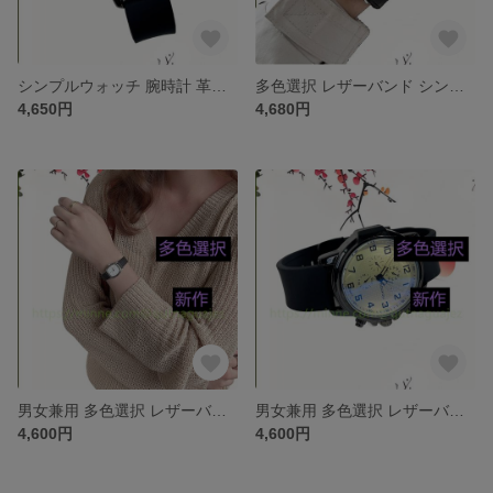
シンプルウォッチ 腕時計 革ベルトセット ベルト ワールド アクセサリー 上品 通勤 新作 ジュエリー 腕時計 レザー・革 合皮 多色選択 レザーバンド 時計 ファッション
多色選択 レザーバンド シンプルウォッチ 腕時計 革ベルトセット ベルト ワールド アクセサリー 上品 通勤 新作 ジュエリー 腕時計 レザー・革 合皮 時計 ファッション
4,650円
4,680円
男女兼用 多色選択 レザーバンド シンプルウォッチ 腕時計 革ベルトセット ベルト ワールド アクセサリー 上品 通勤 新作 ジュエリー 腕時計 レザー・革 合皮 時計 ファッション
男女兼用 多色選択 レザーバンド シンプルウォッチ 腕時計 革ベルトセット ベルト ワールド アクセサリー 上品 通勤 新作 ジュエリー 腕時計 レザー・革 合皮 時計 ファッション
4,600円
4,600円