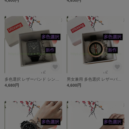
4,600円
4,650円
多色選択 レザーバンド シンプルウォッチ 腕時計 革ベルトセット ベルト ワールド アクセサリー 上品 通勤 新作 ジュエリー 腕時計 レザー・革 合皮 時計 ファッション
男女兼用 多色選択 レザーバンド シンプルウォッチ 腕時計 革ベルトセット ベルト ワールド アクセサリー 上品 通勤 新作 ジュエリー 腕時計 レザー・革 合皮 時計 ファッション
4,680円
4,600円