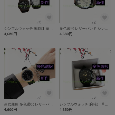
シンプルウォッチ 腕時計 革ベルトセット ベルト ワールド アクセサリー 上品 通勤 新作 ジュエリー 腕時計 レザー・革 合皮 多色選択 レザーバンド 時計 ファッション
多色選択 レザーバンド シンプルウォッチ 腕時計 革ベルトセット ベルト ワールド アクセサリー 上品 通勤 新作 ジュエリー 腕時計 レザー・革 合皮 時計 ファッション
4,650円
4,680円
男女兼用 多色選択 レザーバンド シンプルウォッチ 腕時計 革ベルトセット ベルト ワールド アクセサリー 上品 通勤 新作 ジュエリー 腕時計 レザー・革 合皮 時計 ファッション
シンプルウォッチ 腕時計 革ベルトセット ベルト ワールド アクセサリー 上品 通勤 新作 ジュエリー 腕時計 レザー・革 合皮 多色選択 レザーバンド 時計 ファッション
4,600円
4,650円