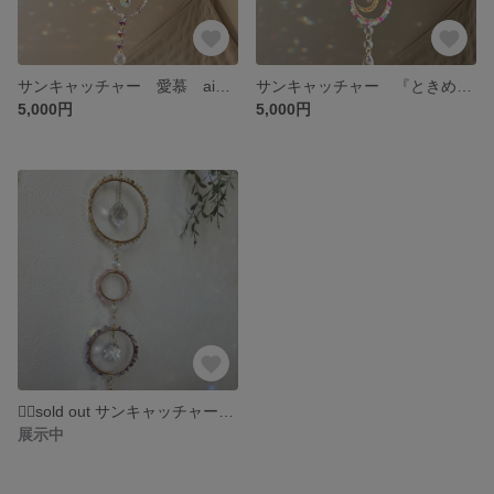
サンキャッチャー 愛慕 aibo💕
サンキャッチャー 『ときめき』💕
5,000円
5,000円
🙇‍♀️sold out サンキャッチャー ツインレイ☀️🌙
展示中