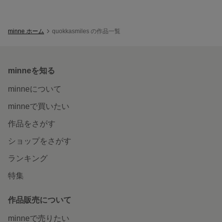
minne ホーム
quokkasmiles の作品一覧
minneを知る
minneについて
minneで買いたい
作品をさがす
ショップをさがす
ランキング
特集
作品販売について
minneで売りたい