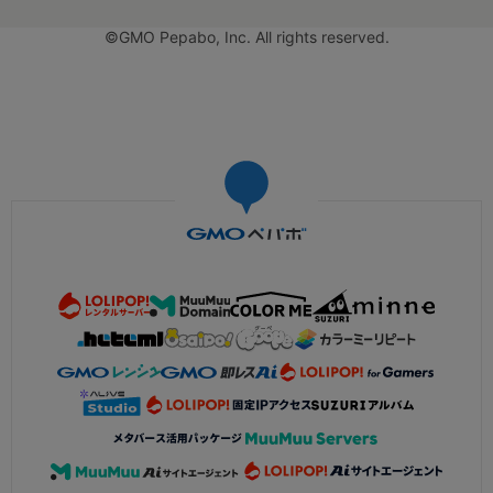
©GMO Pepabo, Inc. All rights reserved.