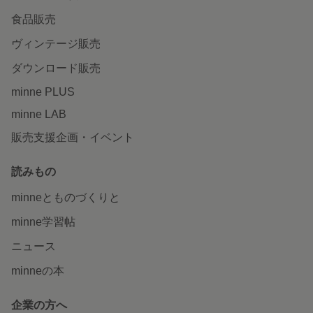
食品販売
ヴィンテージ販売
ダウンロード販売
minne PLUS
minne LAB
販売支援企画・イベント
読みもの
minneとものづくりと
minne学習帖
ニュース
minneの本
企業の方へ