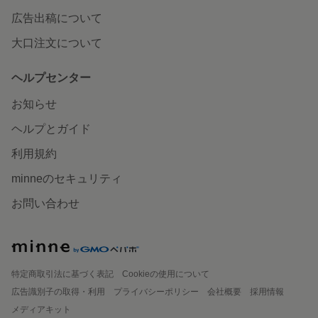
広告出稿について
大口注文について
ヘルプセンター
お知らせ
ヘルプとガイド
利用規約
minneのセキュリティ
お問い合わせ
特定商取引法に基づく表記
Cookieの使用について
広告識別子の取得・利用
プライバシーポリシー
会社概要
採用情報
メディアキット