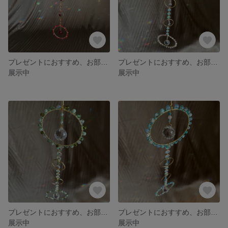
プレゼントにおすすめ、お部屋のインテリア🎁 サンキャッチャー ルージュ・グレイス
プレゼントにおすすめ、お部屋のインテリア🎁 サンキャッチャー キラめく光の輪 - ピンク ver.
展示中
展示中
プレゼントにおすすめ、お部屋のインテリア🎁 サンキャッチャー キラめく光の輪 - グリーン ver.
プレゼントにおすすめ、お部屋のインテリア🎁 サンキャッチャー キラめく光の輪 - ブルー ver.
展示中
展示中