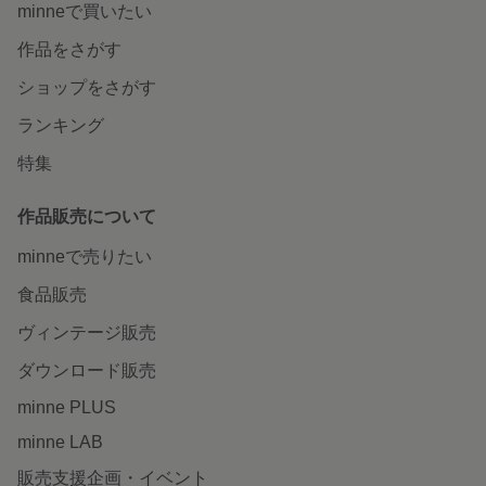
minneで買いたい
作品をさがす
ショップをさがす
ランキング
特集
作品販売について
minneで売りたい
食品販売
ヴィンテージ販売
ダウンロード販売
minne PLUS
minne LAB
販売支援企画・イベント