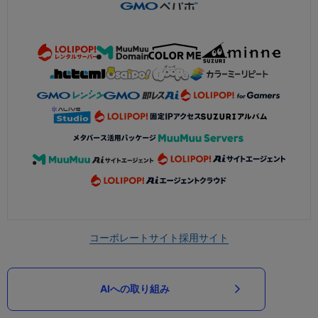
コーポレートサイト
採用サイト
AIへの取り組み