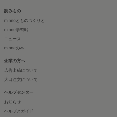
読みもの
minneとものづくりと
minne学習帖
ニュース
minneの本
企業の方へ
広告出稿について
大口注文について
ヘルプセンター
お知らせ
ヘルプとガイド