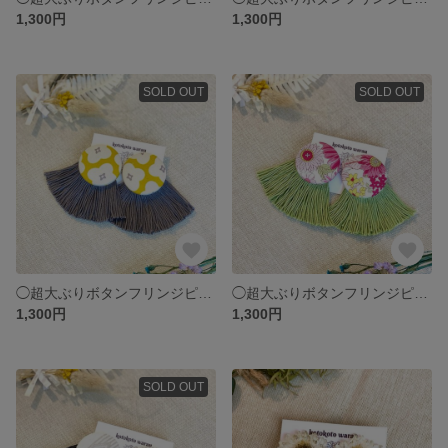
1,300円
1,300円
SOLD OUT
SOLD OUT
◯超大ぶりボタンフリンジピアス 𖥸イエロー×グレー
◯超大ぶりボタンフリンジピアス 𖥸ピンクリバティー×ライトグリーン
1,300円
1,300円
SOLD OUT