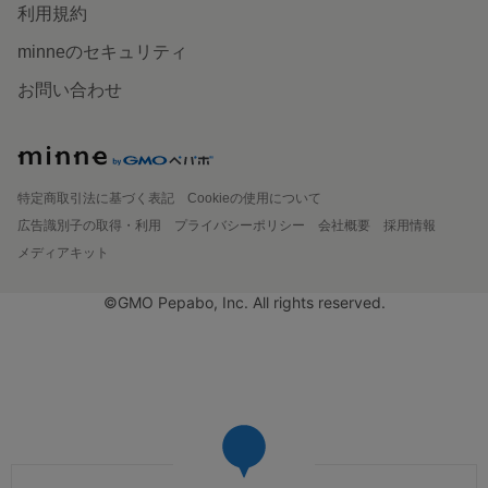
利用規約
minneのセキュリティ
お問い合わせ
特定商取引法に基づく表記
Cookieの使用について
広告識別子の取得・利用
プライバシーポリシー
会社概要
採用情報
メディアキット
©GMO Pepabo, Inc. All rights reserved.