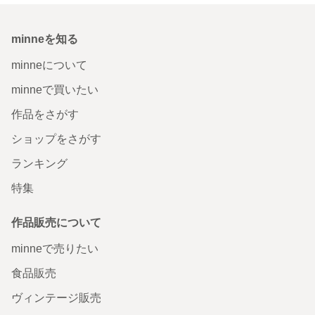
minneを知る
minneについて
minneで買いたい
作品をさがす
ショップをさがす
ランキング
特集
作品販売について
minneで売りたい
食品販売
ヴィンテージ販売