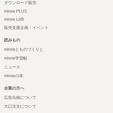
ダウンロード販売
minne PLUS
minne LAB
販売支援企画・イベント
読みもの
minneとものづくりと
minne学習帖
ニュース
minneの本
企業の方へ
広告出稿について
大口注文について