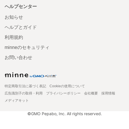
ヘルプセンター
お知らせ
ヘルプとガイド
利用規約
minneのセキュリティ
お問い合わせ
特定商取引法に基づく表記
Cookieの使用について
広告識別子の取得・利用
プライバシーポリシー
会社概要
採用情報
メディアキット
©GMO Pepabo, Inc. All rights reserved.