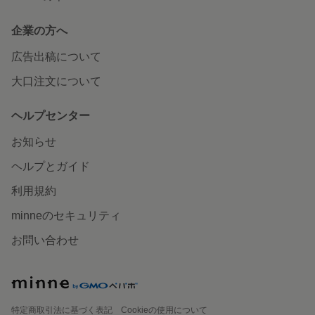
企業の方へ
広告出稿について
大口注文について
ヘルプセンター
お知らせ
ヘルプとガイド
利用規約
minneのセキュリティ
お問い合わせ
特定商取引法に基づく表記
Cookieの使用について