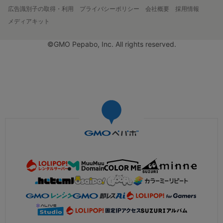
広告識別子の取得・利用
プライバシーポリシー
会社概要
採用情報
メディアキット
©GMO Pepabo, Inc. All rights reserved.