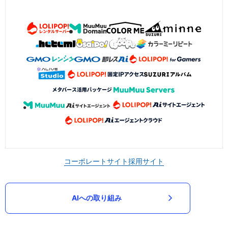
コーポレートサイト
採用サイト
AIへの取り組み