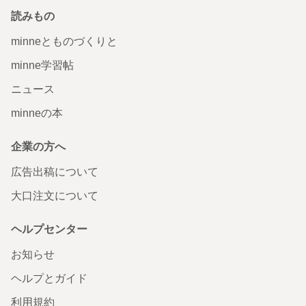
読みもの
minneとものづくりと
minne学習帖
ニュース
minneの本
企業の方へ
広告出稿について
大口注文について
ヘルプセンター
お知らせ
ヘルプとガイド
利用規約