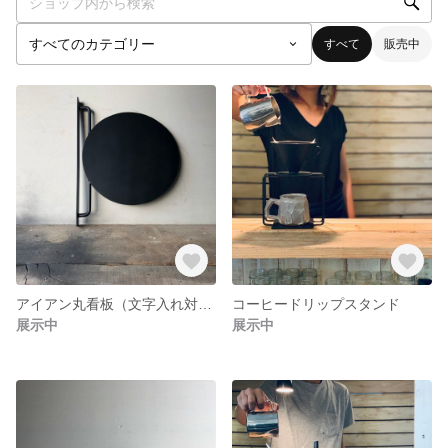
すべて
販売中
アイアン丸看板（文字入れ対応）
コーヒードリップスタンド
展示中
展示中