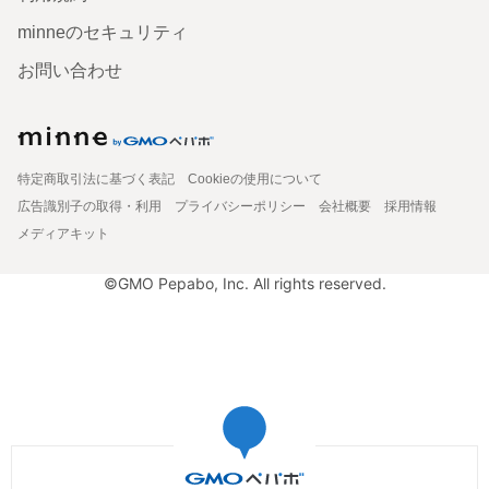
minneのセキュリティ
お問い合わせ
特定商取引法に基づく表記
Cookieの使用について
広告識別子の取得・利用
プライバシーポリシー
会社概要
採用情報
メディアキット
©GMO Pepabo, Inc. All rights reserved.