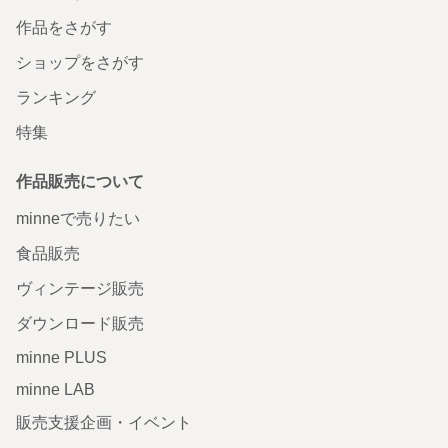
作品をさがす
ショップをさがす
ランキング
特集
作品販売について
minneで売りたい
食品販売
ヴィンテージ販売
ダウンロード販売
minne PLUS
minne LAB
販売支援企画・イベント